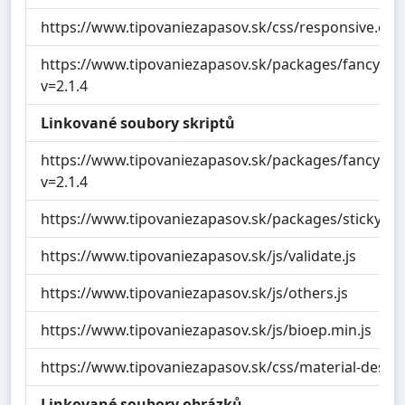
https://www.tipovaniezapasov.sk/css/responsive.css
https://www.tipovaniezapasov.sk/packages/fancybox/
v=2.1.4
Linkované soubory skriptů
https://www.tipovaniezapasov.sk/packages/fancybox/
v=2.1.4
https://www.tipovaniezapasov.sk/packages/sticky/jque
https://www.tipovaniezapasov.sk/js/validate.js
https://www.tipovaniezapasov.sk/js/others.js
https://www.tipovaniezapasov.sk/js/bioep.min.js
https://www.tipovaniezapasov.sk/css/material-design-
Linkované soubory obrázků