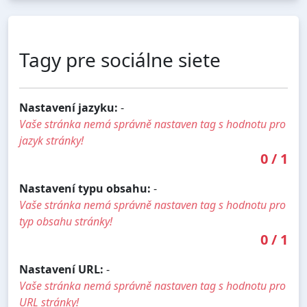
Tagy pre sociálne siete
Nastavení jazyku:
-
Vaše stránka nemá správně nastaven tag s hodnotu pro
jazyk stránky!
0
/
1
Nastavení typu obsahu:
-
Vaše stránka nemá správně nastaven tag s hodnotu pro
typ obsahu stránky!
0
/
1
Nastavení URL:
-
Vaše stránka nemá správně nastaven tag s hodnotu pro
URL stránky!