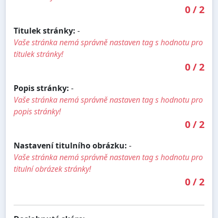
0
/
2
Titulek stránky:
-
Vaše stránka nemá správně nastaven tag s hodnotu pro
titulek stránky!
0
/
2
Popis stránky:
-
Vaše stránka nemá správně nastaven tag s hodnotu pro
popis stránky!
0
/
2
Nastavení titulního obrázku:
-
Vaše stránka nemá správně nastaven tag s hodnotu pro
titulní obrázek stránky!
0
/
2