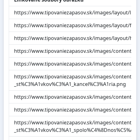
https://www.tipovaniezapasov.sk/images/layout/log
https://www.tipovaniezapasov.sk/images/layout/futb
https://www.tipovaniezapasov.sk/images/layout/hok
https://www.tipovaniezapasov.sk/images/content/Bo
https://www.tipovaniezapasov.sk/images/content/Bo
https://www.tipovaniezapasov.sk/images/content/Tip
_st%C3%A1vkov%C3%A1_kancel%C3%A1ria.png
https://www.tipovaniezapasov.sk/images/content/For
https://www.tipovaniezapasov.sk/images/content/L
https://www.tipovaniezapasov.sk/images/content/D
_st%C3%A1vkov%C3%A1_spolo%C4%8Dnos%C5%A5.