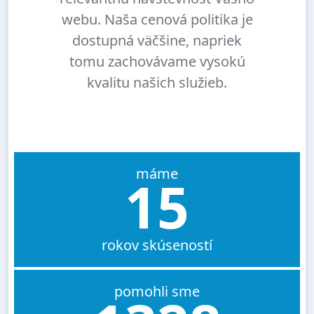
webu. Naša cenová politika je
dostupná väčšine, napriek
tomu zachovávame vysokú
kvalitu našich služieb.
máme
15
rokov skúseností
pomohli sme