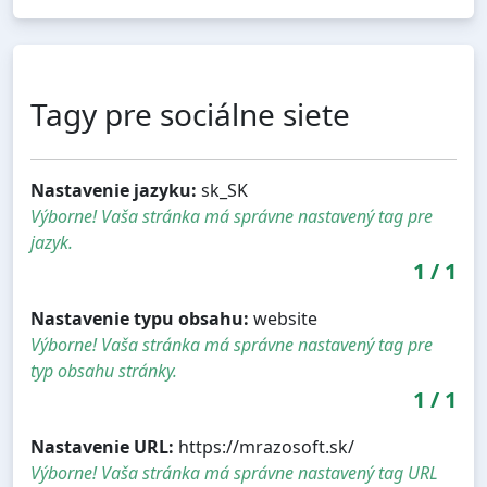
Tagy pre sociálne siete
Nastavenie jazyku:
sk_SK
Výborne! Vaša stránka má správne nastavený tag pre
jazyk.
1
/
1
Nastavenie typu obsahu:
website
Výborne! Vaša stránka má správne nastavený tag pre
typ obsahu stránky.
1
/
1
Nastavenie URL:
https://mrazosoft.sk/
Výborne! Vaša stránka má správne nastavený tag URL