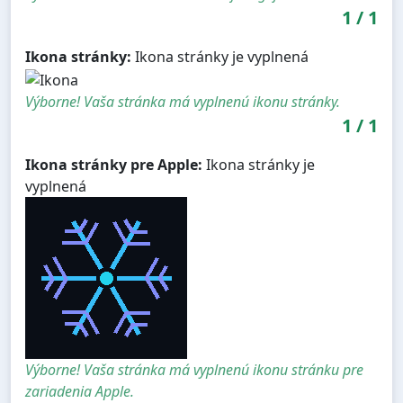
1
/
1
Ikona stránky:
Ikona stránky je vyplnená
Výborne! Vaša stránka má vyplnenú ikonu stránky.
1
/
1
Ikona stránky pre Apple:
Ikona stránky je
vyplnená
Výborne! Vaša stránka má vyplnenú ikonu stránku pre
zariadenia Apple.