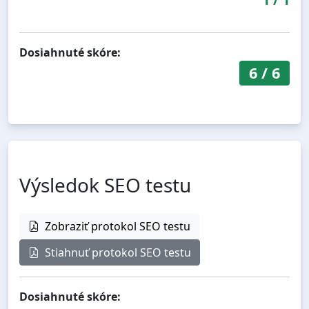
Dosiahnuté skóre:
6
/
6
Výsledok SEO testu
Zobraziť protokol SEO testu
Stiahnuť protokol SEO testu
Dosiahnuté skóre: