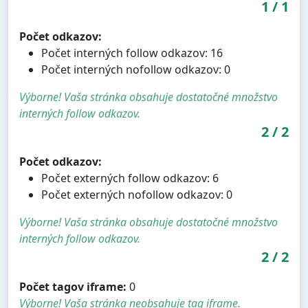
1
/
1
Počet odkazov:
Počet interných follow odkazov: 16
Počet interných nofollow odkazov: 0
Výborne! Vaša stránka obsahuje dostatočné množstvo
interných follow odkazov.
2
/
2
Počet odkazov:
Počet externých follow odkazov: 6
Počet externých nofollow odkazov: 0
Výborne! Vaša stránka obsahuje dostatočné množstvo
interných follow odkazov.
2
/
2
Počet tagov iframe:
0
Výborne! Vaša stránka neobsahuje tag iframe.