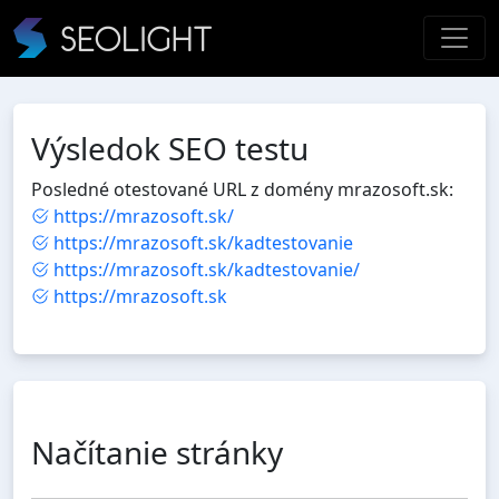
Výsledok SEO testu
Posledné otestované URL z domény mrazosoft.sk:
https://mrazosoft.sk/
https://mrazosoft.sk/kadtestovanie
https://mrazosoft.sk/kadtestovanie/
https://mrazosoft.sk
Načítanie stránky