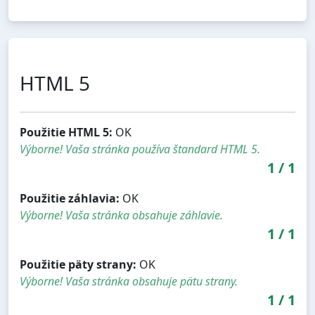
HTML 5
Použitie HTML 5:
OK
Výborne! Vaša stránka používa štandard HTML 5.
1
/
1
Použitie záhlavia:
OK
Výborne! Vaša stránka obsahuje záhlavie.
1
/
1
Použitie päty strany:
OK
Výborne! Vaša stránka obsahuje pätu strany.
1
/
1