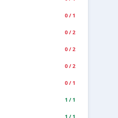
0
/
1
0
/
2
0
/
2
0
/
2
0
/
1
1
/
1
1
/
1