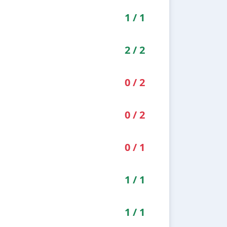
1
/
1
2
/
2
0
/
2
0
/
2
0
/
1
1
/
1
1
/
1