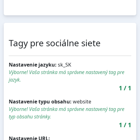
Tagy pre sociálne siete
Nastavenie jazyku:
sk_SK
Výborne! Vaša stránka má správne nastavený tag pre
jazyk.
1
/
1
Nastavenie typu obsahu:
website
Výborne! Vaša stránka má správne nastavený tag pre
typ obsahu stránky.
1
/
1
Nastavenie URL: