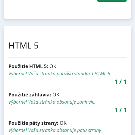
HTML 5
Použitie HTML 5:
OK
Výborne! Vaša stránka používa štandard HTML 5.
1
/
1
Použitie záhlavia:
OK
Výborne! Vaša stránka obsahuje záhlavie.
1
/
1
Použitie päty strany:
OK
Výborne! Vaša stránka obsahuje pätu strany.