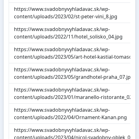
https://www.svadobnyvyhladavac.sk/wp-
content/uploads/2023/02/st-peter-vini_8.jpg
https://www.svadobnyvyhladavac.sk/wp-
content/uploads/2022/11/hotel_solisko_04.jpg
https://www.svadobnyvyhladavac.sk/wp-
content/uploads/2023/05/art-hotel-kastial-tomasov.j
https://www.svadobnyvyhladavac.sk/wp-
content/uploads/2023/05/grandhotel-praha_07.jpg
https://www.svadobnyvyhladavac.sk/wp-
content/uploads/2023/01/maranello-ristorante_02.jp
https://www.svadobnyvyhladavac.sk/wp-
content/uploads/2022/04/Ornament-Kanan.png
https://www.svadobnyvyhladavac.sk/wp-
content/uploads/2023/04/nicol-svadobny-oblek_02.j