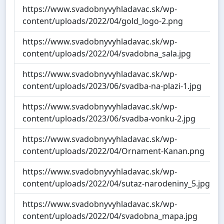
https://www.svadobnyvyhladavac.sk/wp-
content/uploads/2022/04/gold_logo-2.png
https://www.svadobnyvyhladavac.sk/wp-
content/uploads/2022/04/svadobna_sala.jpg
https://www.svadobnyvyhladavac.sk/wp-
content/uploads/2023/06/svadba-na-plazi-1.jpg
https://www.svadobnyvyhladavac.sk/wp-
content/uploads/2023/06/svadba-vonku-2.jpg
https://www.svadobnyvyhladavac.sk/wp-
content/uploads/2022/04/Ornament-Kanan.png
https://www.svadobnyvyhladavac.sk/wp-
content/uploads/2022/04/sutaz-narodeniny_5.jpg
https://www.svadobnyvyhladavac.sk/wp-
content/uploads/2022/04/svadobna_mapa.jpg