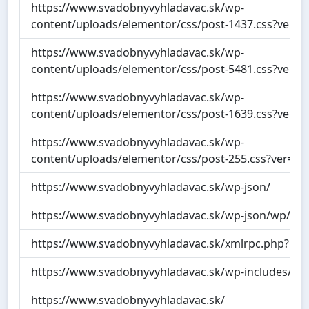
https://www.svadobnyvyhladavac.sk/wp-
content/uploads/elementor/css/post-1437.css?ver=
https://www.svadobnyvyhladavac.sk/wp-
content/uploads/elementor/css/post-5481.css?ver=
https://www.svadobnyvyhladavac.sk/wp-
content/uploads/elementor/css/post-1639.css?ver=
https://www.svadobnyvyhladavac.sk/wp-
content/uploads/elementor/css/post-255.css?ver=1
https://www.svadobnyvyhladavac.sk/wp-json/
https://www.svadobnyvyhladavac.sk/wp-json/wp/v2
https://www.svadobnyvyhladavac.sk/xmlrpc.php?rsd
https://www.svadobnyvyhladavac.sk/wp-includes/wl
https://www.svadobnyvyhladavac.sk/