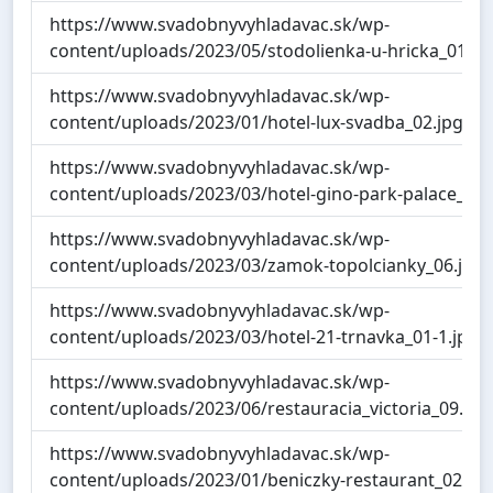
https://www.svadobnyvyhladavac.sk/wp-
content/uploads/2023/05/stodolienka-u-hricka_01.jp
https://www.svadobnyvyhladavac.sk/wp-
content/uploads/2023/01/hotel-lux-svadba_02.jpg
https://www.svadobnyvyhladavac.sk/wp-
content/uploads/2023/03/hotel-gino-park-palace_01.
https://www.svadobnyvyhladavac.sk/wp-
content/uploads/2023/03/zamok-topolcianky_06.jpg
https://www.svadobnyvyhladavac.sk/wp-
content/uploads/2023/03/hotel-21-trnavka_01-1.jpg
https://www.svadobnyvyhladavac.sk/wp-
content/uploads/2023/06/restauracia_victoria_09.jpg
https://www.svadobnyvyhladavac.sk/wp-
content/uploads/2023/01/beniczky-restaurant_02.jpg