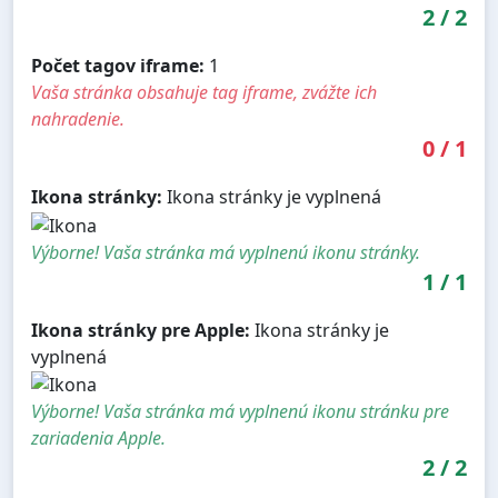
2
/
2
Počet tagov iframe:
1
Vaša stránka obsahuje tag iframe, zvážte ich
nahradenie.
0
/
1
Ikona stránky:
Ikona stránky je vyplnená
Výborne! Vaša stránka má vyplnenú ikonu stránky.
1
/
1
Ikona stránky pre Apple:
Ikona stránky je
vyplnená
Výborne! Vaša stránka má vyplnenú ikonu stránku pre
zariadenia Apple.
2
/
2