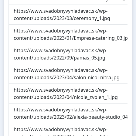
https://www.svadobnyvyhladavac.sk/wp-
content/uploads/2023/03/ceremony_1.jpg
https://www.svadobnyvyhladavac.sk/wp-
content/uploads/2023/01/Empresa-catering_03.jpg
https://www.svadobnyvyhladavac.sk/wp-
content/uploads/2022/09/pamas_05.jpg
https://www.svadobnyvyhladavac.sk/wp-
content/uploads/2023/04/salon-nicol-nitra.jpg
https://www.svadobnyvyhladavac.sk/wp-
content/uploads/2023/04/nicole_zvolen_1.jpg
https://www.svadobnyvyhladavac.sk/wp-
content/uploads/2023/02/alexia-beauty-studio_04.jp
https://www.svadobnyvyhladavac.sk/wp-