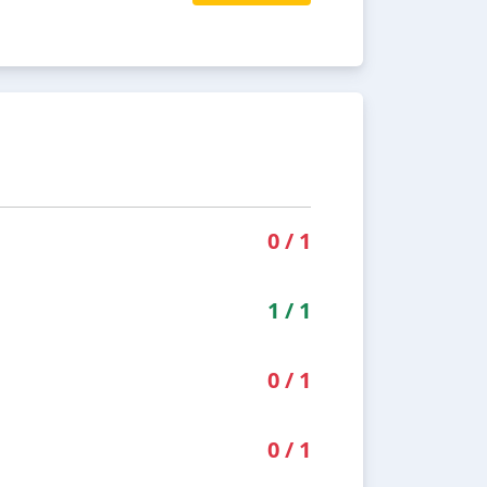
0
/
1
1
/
1
0
/
1
0
/
1