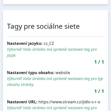
Tagy pre sociálne siete
Nastavení jazyku:
cs_CZ
Výborně! Vaše stránka má správně nastaven tag pro
jazyk.
1
/
1
Nastavení typu obsahu:
website
Výborně! Vaše stránka má správně nastaven tag pro typ
obsahu stránky.
1
/
1
Nastavení URL:
https://www.stream.cz/jidlo-s-r-o
Výborně! Vaše stránka má správně nastaven tag pro