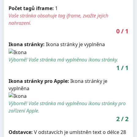
Počet tagů iframe:
1
Vaše stránka obsahuje tag iframe, zvažte jejich
nahrazení.
0
/
1
Ikona stránky:
Ikona stránky je vyplněna
Výborně! Vaše stránka má vyplněnou ikonu stránky.
1
/
1
Ikona stránky pro Apple:
Ikona stránky je
vyplněna
Výborně! Vaše stránka má vyplněnou ikonu stránky pro
zařízení Apple.
2
/
2
Odstavce:
V odstavcích je umístněn text o délce 28