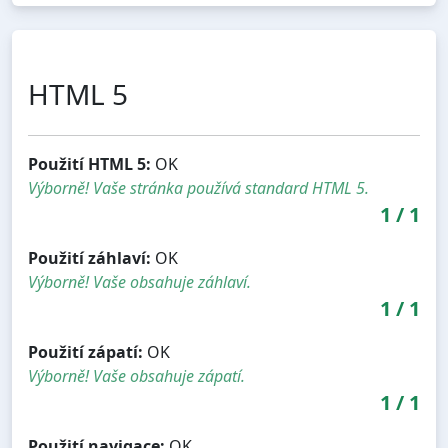
HTML 5
Použití HTML 5:
OK
Výborně! Vaše stránka používá standard HTML 5.
1
/
1
Použití záhlaví:
OK
Výborně! Vaše obsahuje záhlaví.
1
/
1
Použití zápatí:
OK
Výborně! Vaše obsahuje zápatí.
1
/
1
Použití navigace:
OK