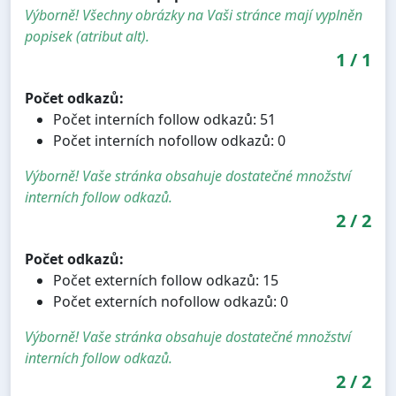
Výborně! Všechny obrázky na Vaši stránce mají vyplněn
popisek (atribut alt).
1
/
1
Počet odkazů:
Počet interních follow odkazů: 51
Počet interních nofollow odkazů: 0
Výborně! Vaše stránka obsahuje dostatečné množství
interních follow odkazů.
2
/
2
Počet odkazů:
Počet externích follow odkazů: 15
Počet externích nofollow odkazů: 0
Výborně! Vaše stránka obsahuje dostatečné množství
interních follow odkazů.
2
/
2