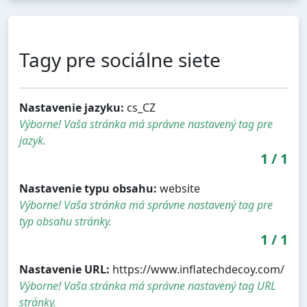
Tagy pre sociálne siete
Nastavenie jazyku:
cs_CZ
Výborne! Vaša stránka má správne nastavený tag pre
jazyk.
1
/
1
Nastavenie typu obsahu:
website
Výborne! Vaša stránka má správne nastavený tag pre
typ obsahu stránky.
1
/
1
Nastavenie URL:
https://www.inflatechdecoy.com/
Výborne! Vaša stránka má správne nastavený tag URL
stránky.