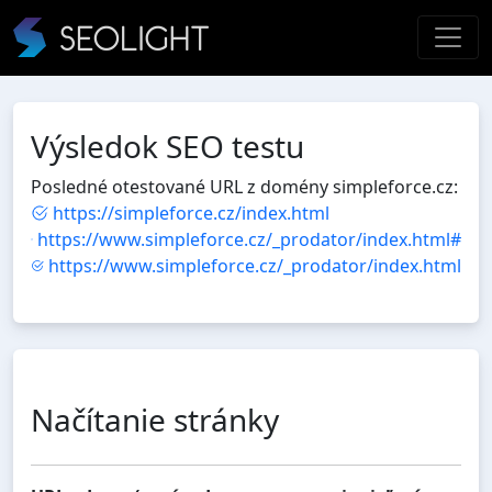
Výsledok SEO testu
Posledné otestované URL z domény simpleforce.cz:
https://simpleforce.cz/index.html
https://www.simpleforce.cz/_prodator/index.html#
https://www.simpleforce.cz/_prodator/index.html
Načítanie stránky