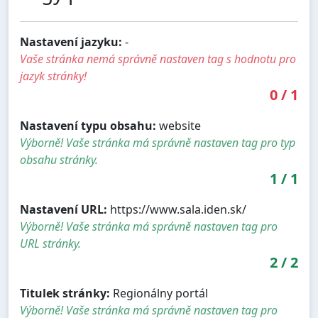
Nastavení jazyku:
-
Vaše stránka nemá správně nastaven tag s hodnotu pro
jazyk stránky!
0
/
1
Nastavení typu obsahu:
website
Výborně! Vaše stránka má správně nastaven tag pro typ
obsahu stránky.
1
/
1
Nastavení URL:
https://www.sala.iden.sk/
Výborně! Vaše stránka má správně nastaven tag pro
URL stránky.
2
/
2
Titulek stránky:
Regionálny portál
Výborně! Vaše stránka má správně nastaven tag pro