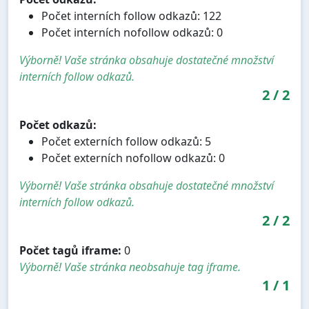
Počet interních follow odkazů: 122
Počet interních nofollow odkazů: 0
Výborně! Vaše stránka obsahuje dostatečné množství
interních follow odkazů.
2
/
2
Počet odkazů:
Počet externích follow odkazů: 5
Počet externích nofollow odkazů: 0
Výborně! Vaše stránka obsahuje dostatečné množství
interních follow odkazů.
2
/
2
Počet tagů iframe:
0
Výborně! Vaše stránka neobsahuje tag iframe.
1
/
1