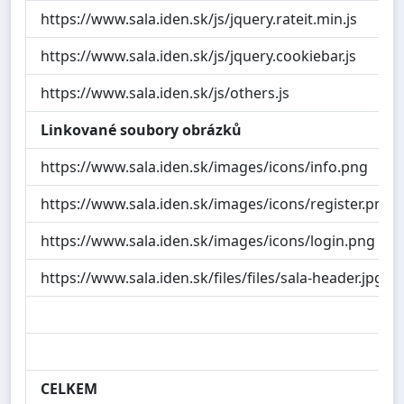
https://www.sala.iden.sk/js/jquery.rateit.min.js
https://www.sala.iden.sk/js/jquery.cookiebar.js
https://www.sala.iden.sk/js/others.js
Linkované soubory obrázků
https://www.sala.iden.sk/images/icons/info.png
https://www.sala.iden.sk/images/icons/register.png
https://www.sala.iden.sk/images/icons/login.png
https://www.sala.iden.sk/files/files/sala-header.jpg
CELKEM