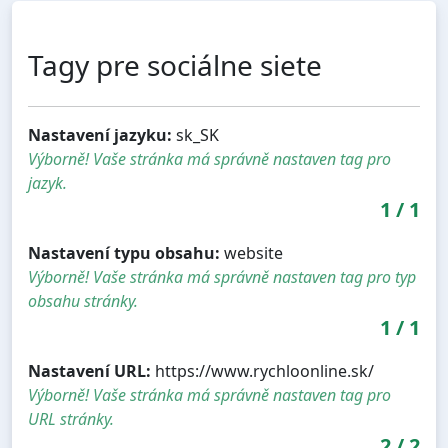
Tagy pre sociálne siete
Nastavení jazyku:
sk_SK
Výborně! Vaše stránka má správně nastaven tag pro
jazyk.
1
/
1
Nastavení typu obsahu:
website
Výborně! Vaše stránka má správně nastaven tag pro typ
obsahu stránky.
1
/
1
Nastavení URL:
https://www.rychloonline.sk/
Výborně! Vaše stránka má správně nastaven tag pro
URL stránky.
2
/
2