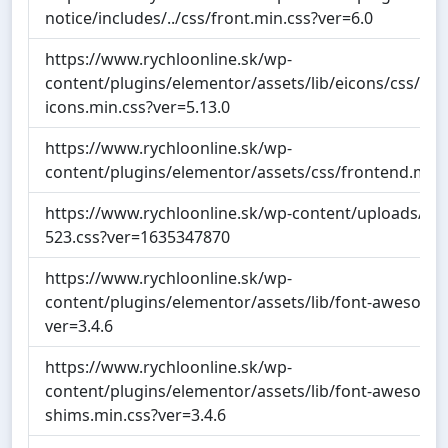
notice/includes/../css/front.min.css?ver=6.0
https://www.rychloonline.sk/wp-
content/plugins/elementor/assets/lib/eicons/css/el
icons.min.css?ver=5.13.0
https://www.rychloonline.sk/wp-
content/plugins/elementor/assets/css/frontend.min.
https://www.rychloonline.sk/wp-content/uploads/el
523.css?ver=1635347870
https://www.rychloonline.sk/wp-
content/plugins/elementor/assets/lib/font-awesome/c
ver=3.4.6
https://www.rychloonline.sk/wp-
content/plugins/elementor/assets/lib/font-awesome/
shims.min.css?ver=3.4.6