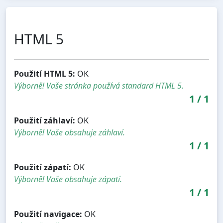
HTML 5
Použití HTML 5:
OK
Výborně! Vaše stránka používá standard HTML 5.
1
/
1
Použití záhlaví:
OK
Výborně! Vaše obsahuje záhlaví.
1
/
1
Použití zápatí:
OK
Výborně! Vaše obsahuje zápatí.
1
/
1
Použití navigace:
OK