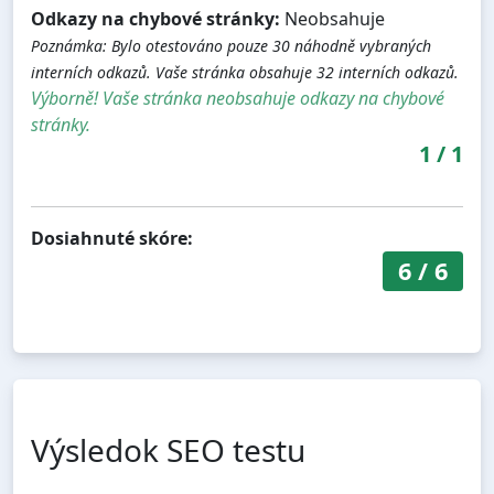
Odkazy na chybové stránky:
Neobsahuje
Poznámka: Bylo otestováno pouze 30 náhodně vybraných
interních odkazů. Vaše stránka obsahuje 32 interních odkazů.
Výborně! Vaše stránka neobsahuje odkazy na chybové
stránky.
1
/
1
Dosiahnuté skóre:
6
/
6
Výsledok SEO testu