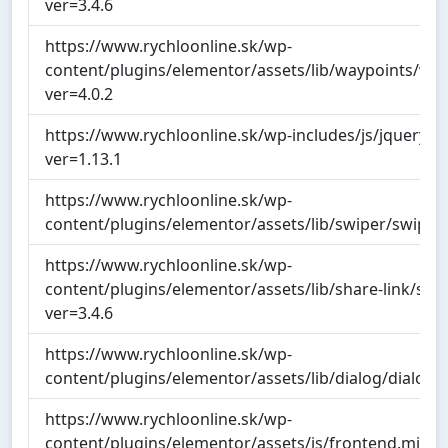
ver=3.4.6
https://www.rychloonline.sk/wp-
content/plugins/elementor/assets/lib/waypoints/way
ver=4.0.2
https://www.rychloonline.sk/wp-includes/js/jquery/ui
ver=1.13.1
https://www.rychloonline.sk/wp-
content/plugins/elementor/assets/lib/swiper/swiper.m
https://www.rychloonline.sk/wp-
content/plugins/elementor/assets/lib/share-link/shar
ver=3.4.6
https://www.rychloonline.sk/wp-
content/plugins/elementor/assets/lib/dialog/dialog.m
https://www.rychloonline.sk/wp-
content/plugins/elementor/assets/js/frontend.min.js