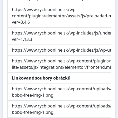
https://www.rychloonline.sk/wp-
content/plugins/elementor/assets/js/preloaded-modu
ver=3.4.6
https://www.rychloonline.sk/wp-includes/js/undersco
ver=1.13.3
https://www.rychloonline.sk/wp-includes/js/wp-util.m
https://www.rychloonline.sk/wp-content/plugins/wp
lite/assets/js/integrations/elementor/frontend.min.js
Linkované soubory obrázků
https://www.rychloonline.sk/wp-content/uploads/cr
bbbq-free-img-1.png
https://www.rychloonline.sk/wp-content/uploads/cr
bbbq-free-img-1.png