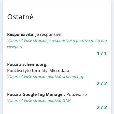
Ostatné
Responsivita:
Je responsivní
Výborně! Vaše stránka je responsivní a používá meta tag
viewport.
1
/
1
Použití schema.org:
Používá tyto formáty: Microdata
Výborně! Vaše stránka používá schema.org.
2
/
2
Použití Google Tag Manager:
Používá se
Výborně! Vaše stránka používá GTM.
2
/
2