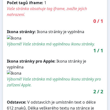
Počet tagů iframe:
1
Vaše stránka obsahuje tag iframe, zvažte jejich
nahrazení.
0
/
1
Ikona stránky:
Ikona stránky je vyplněna
Výborně! Vaše stránka má vyplněnou ikonu stránky.
1
/
1
Ikona stránky pro Apple:
Ikona stránky je
vyplněna
Výborně! Vaše stránka má vyplněnou ikonu stránky pro
zařízení Apple.
2
/
2
Odstavce:
V odstavcích je umístněn text o délce
612 znaků. Délka veškerého textu na stránce je