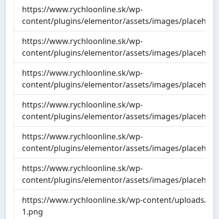
https://www.rychloonline.sk/wp-
content/plugins/elementor/assets/images/placehold
https://www.rychloonline.sk/wp-
content/plugins/elementor/assets/images/placehold
https://www.rychloonline.sk/wp-
content/plugins/elementor/assets/images/placehold
https://www.rychloonline.sk/wp-
content/plugins/elementor/assets/images/placehold
https://www.rychloonline.sk/wp-
content/plugins/elementor/assets/images/placehold
https://www.rychloonline.sk/wp-
content/plugins/elementor/assets/images/placehold
https://www.rychloonline.sk/wp-content/uploads/che
1.png