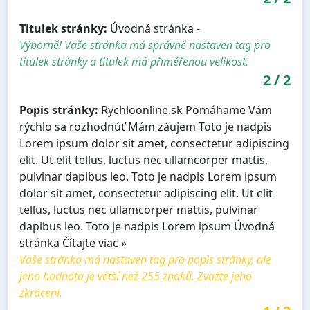
Titulek stránky:
Úvodná stránka -
Výborně! Vaše stránka má správně nastaven tag pro
titulek stránky a titulek má přiměřenou velikost.
2
/
2
Popis stránky:
Rychloonline.sk Pomáhame Vám
rýchlo sa rozhodnúť Mám záujem Toto je nadpis
Lorem ipsum dolor sit amet, consectetur adipiscing
elit. Ut elit tellus, luctus nec ullamcorper mattis,
pulvinar dapibus leo. Toto je nadpis Lorem ipsum
dolor sit amet, consectetur adipiscing elit. Ut elit
tellus, luctus nec ullamcorper mattis, pulvinar
dapibus leo. Toto je nadpis Lorem ipsum Úvodná
stránka Čítajte viac »
Vaše stránka má nastaven tag pro popis stránky, ale
jeho hodnota je větší než 255 znaků. Zvažte jeho
zkrácení.