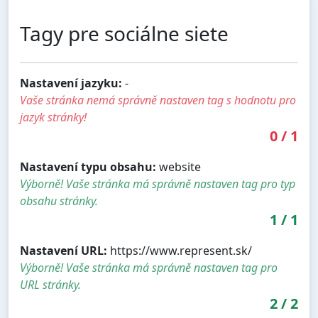
Tagy pre sociálne siete
Nastavení jazyku:
-
Vaše stránka nemá správně nastaven tag s hodnotu pro
jazyk stránky!
0
/
1
Nastavení typu obsahu:
website
Výborně! Vaše stránka má správně nastaven tag pro typ
obsahu stránky.
1
/
1
Nastavení URL:
https://www.represent.sk/
Výborně! Vaše stránka má správně nastaven tag pro
URL stránky.
2
/
2