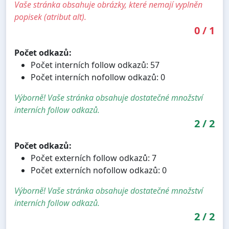
Vaše stránka obsahuje obrázky, které nemají vyplněn
popisek (atribut alt).
0
/
1
Počet odkazů:
Počet interních follow odkazů: 57
Počet interních nofollow odkazů: 0
Výborně! Vaše stránka obsahuje dostatečné množství
interních follow odkazů.
2
/
2
Počet odkazů:
Počet externích follow odkazů: 7
Počet externích nofollow odkazů: 0
Výborně! Vaše stránka obsahuje dostatečné množství
interních follow odkazů.
2
/
2