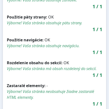
1
/
1
Použitie päty strany:
OK
Výborne! Vaša stránka obsahuje pätu strany.
1
/
1
Použitie navigácie:
OK
Výborne! Vaša stránka obsahuje navigáciu.
1
/
1
Rozdelenie obsahu do sekcií:
OK
Výborne! Vaša stránka má obsah rozdelený do sekcií.
1
/
1
Zastaralé elementy:
-
Výborne! Vaša stránka neobsahuje žiadne zastaralé
HTML elementy.
1
/
1