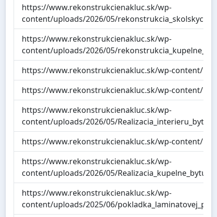
https://www.rekonstrukcienakluc.sk/wp-
content/uploads/2026/05/rekonstrukcia_skolskych_w
https://www.rekonstrukcienakluc.sk/wp-
content/uploads/2026/05/rekonstrukcia_kupelne_ba
https://www.rekonstrukcienakluc.sk/wp-content/up
https://www.rekonstrukcienakluc.sk/wp-content/up
https://www.rekonstrukcienakluc.sk/wp-
content/uploads/2026/05/Realizacia_interieru_bytu_
https://www.rekonstrukcienakluc.sk/wp-content/upl
https://www.rekonstrukcienakluc.sk/wp-
content/uploads/2026/05/Realizacia_kupelne_bytu_T
https://www.rekonstrukcienakluc.sk/wp-
content/uploads/2025/06/pokladka_laminatovej_pod