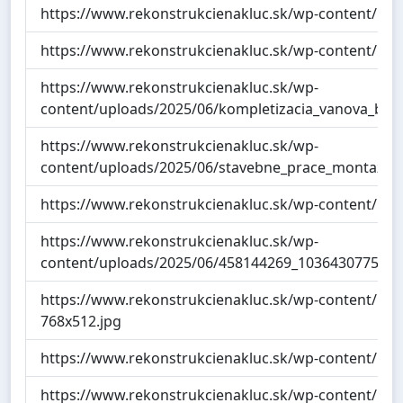
https://www.rekonstrukcienakluc.sk/wp-content/upl
https://www.rekonstrukcienakluc.sk/wp-content/upl
https://www.rekonstrukcienakluc.sk/wp-
content/uploads/2025/06/kompletizacia_vanova_bate
https://www.rekonstrukcienakluc.sk/wp-
content/uploads/2025/06/stavebne_prace_montaz_
https://www.rekonstrukcienakluc.sk/wp-content/up
https://www.rekonstrukcienakluc.sk/wp-
content/uploads/2025/06/458144269_1036430775159
https://www.rekonstrukcienakluc.sk/wp-content/uplo
768x512.jpg
https://www.rekonstrukcienakluc.sk/wp-content/upl
https://www.rekonstrukcienakluc.sk/wp-content/upl