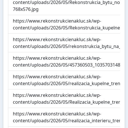
content/uploads/2026/05/Rekonstrukcia_bytu_nova_d
768x576.jpg
https://www.rekonstrukcienakluc.sk/wp-
content/uploads/2026/05/Rekonstrukcia_kupelne_sidl
https://www.rekonstrukcienakluc.sk/wp-
content/uploads/2026/05/rekonstrukcia_bytu_na_klu
https://www.rekonstrukcienakluc.sk/wp-
content/uploads/2026/05/457360503_103570314856
https://www.rekonstrukcienakluc.sk/wp-
content/uploads/2026/05/realizacia_kupelne_trencin
https://www.rekonstrukcienakluc.sk/wp-
content/uploads/2026/05/Realizacia_kupelne_trencin
https://www.rekonstrukcienakluc.sk/wp-
content/uploads/2026/05/realizacia_interieru_trenc