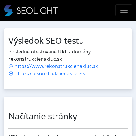
Výsledok SEO testu
Posledné otestované URL z domény
rekonstrukcienakluc.sk:
https://www.rekonstrukcienakluc.sk
https://rekonstrukcienakluc.sk
Načítanie stránky