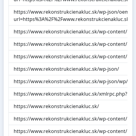
https://www.rekonstrukcienakluc.sk/wp-json/oemb
url=https%3A%2F%2Fwww.rekonstrukcienakluc.sk%
https://www.rekonstrukcienakluc.sk/wp-content/upl
https://www.rekonstrukcienakluc.sk/wp-content/upl
https://www.rekonstrukcienakluc.sk/wp-content/upl
https://www.rekonstrukcienakluc.sk/wp-json/
https://www.rekonstrukcienakluc.sk/wp-json/wp/v2
https://www.rekonstrukcienakluc.sk/xmlrpc.php?rsd
https://www.rekonstrukcienakluc.sk/
https://www.rekonstrukcienakluc.sk/wp-content/up
https://www.rekonstrukcienakluc.sk/wp-content/up