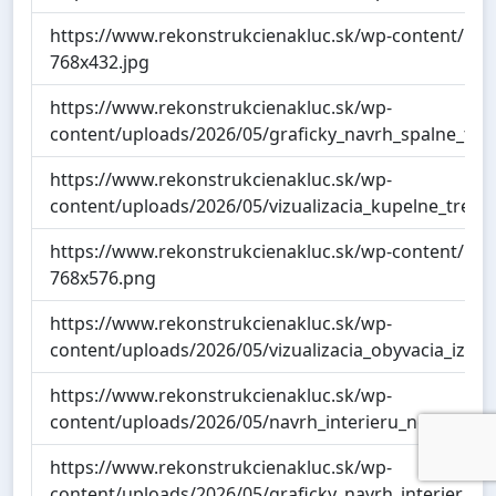
https://www.rekonstrukcienakluc.sk/wp-content/up
768x432.jpg
https://www.rekonstrukcienakluc.sk/wp-
content/uploads/2026/05/graficky_navrh_spalne_tre
https://www.rekonstrukcienakluc.sk/wp-
content/uploads/2026/05/vizualizacia_kupelne_tren
https://www.rekonstrukcienakluc.sk/wp-content/upl
768x576.png
https://www.rekonstrukcienakluc.sk/wp-
content/uploads/2026/05/vizualizacia_obyvacia_izb
https://www.rekonstrukcienakluc.sk/wp-
content/uploads/2026/05/navrh_interieru_nova_dubn
https://www.rekonstrukcienakluc.sk/wp-
content/uploads/2026/05/graficky_navrh_interier_by