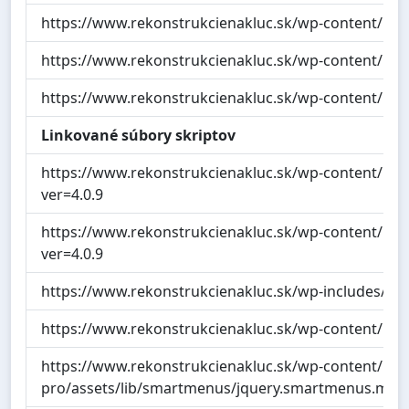
https://www.rekonstrukcienakluc.sk/wp-content/up
https://www.rekonstrukcienakluc.sk/wp-content/upl
https://www.rekonstrukcienakluc.sk/wp-content/upl
Linkované súbory skriptov
https://www.rekonstrukcienakluc.sk/wp-content/plu
ver=4.0.9
https://www.rekonstrukcienakluc.sk/wp-content/plug
ver=4.0.9
https://www.rekonstrukcienakluc.sk/wp-includes/js/j
https://www.rekonstrukcienakluc.sk/wp-content/plug
https://www.rekonstrukcienakluc.sk/wp-content/plu
pro/assets/lib/smartmenus/jquery.smartmenus.min.j