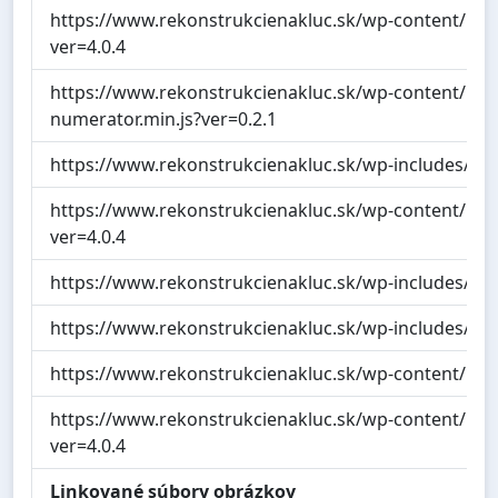
https://www.rekonstrukcienakluc.sk/wp-content/plugin
ver=4.0.4
https://www.rekonstrukcienakluc.sk/wp-content/plug
numerator.min.js?ver=0.2.1
https://www.rekonstrukcienakluc.sk/wp-includes/js/
https://www.rekonstrukcienakluc.sk/wp-content/plug
ver=4.0.4
https://www.rekonstrukcienakluc.sk/wp-includes/js
https://www.rekonstrukcienakluc.sk/wp-includes/js/
https://www.rekonstrukcienakluc.sk/wp-content/plug
https://www.rekonstrukcienakluc.sk/wp-content/plug
ver=4.0.4
Linkované súbory obrázkov