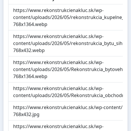
https://www.rekonstrukcienakluc.sk/wp-
content/uploads/2026/05/rekonstrukcia_kupelne_sih
768x1364.webp
https://www.rekonstrukcienakluc.sk/wp-
content/uploads/2026/05/rekonstrukcia_bytu_sihot_t
768x432.webp
https://www.rekonstrukcienakluc.sk/wp-
content/uploads/2026/05/Rekonstrukcia_bytoveho_ja
768x1364.webp
https://www.rekonstrukcienakluc.sk/wp-
content/uploads/2026/05/Rekonstrukcia_obchodneho
https://www.rekonstrukcienakluc.sk/wp-content/uplo
768x432.jpg
https://www.rekonstrukcienakluc.sk/wp-