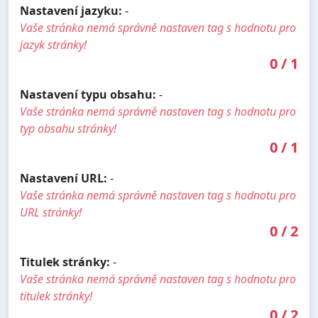
Nastavení jazyku:
-
Vaše stránka nemá správně nastaven tag s hodnotu pro
jazyk stránky!
0
/
1
Nastavení typu obsahu:
-
Vaše stránka nemá správně nastaven tag s hodnotu pro
typ obsahu stránky!
0
/
1
Nastavení URL:
-
Vaše stránka nemá správně nastaven tag s hodnotu pro
URL stránky!
0
/
2
Titulek stránky:
-
Vaše stránka nemá správně nastaven tag s hodnotu pro
titulek stránky!
0
/
2