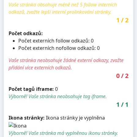
Vaše stránka obsahuje méně než 5 follow interních
odkazů, zvažte lepší interní prolinkování stránky.
1
/
2
Počet odkazů:
Počet externích follow odkazů: 0
Počet externích nofollow odkazů: 0
Vaše stránka neobsahuje žádné externí odkazy, zvažte
přidání více externích odkazů.
0
/
2
Počet tagů iframe:
0
Výborně! Vaše stránka neobsahuje tag iframe.
1
/
1
Ikona stránky:
Ikona stránky je vyplněna
Výborně! Vaše stránka má vyplněnou ikonu stránky.