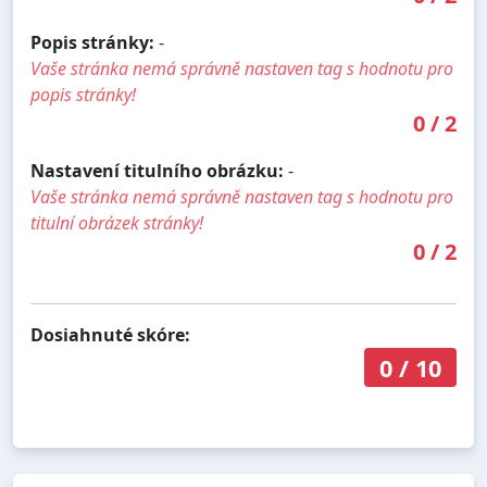
Popis stránky:
-
Vaše stránka nemá správně nastaven tag s hodnotu pro
popis stránky!
0
/
2
Nastavení titulního obrázku:
-
Vaše stránka nemá správně nastaven tag s hodnotu pro
titulní obrázek stránky!
0
/
2
Dosiahnuté skóre:
0
/
10