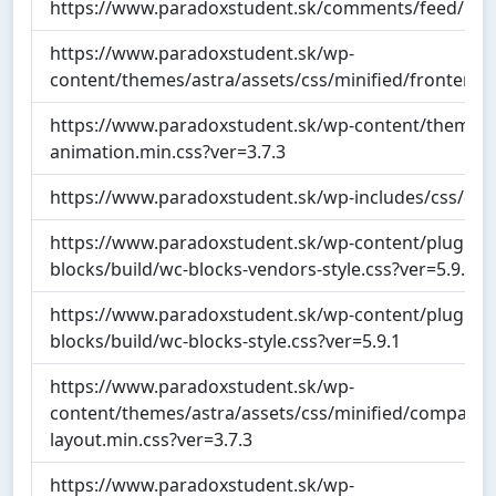
https://www.paradoxstudent.sk/comments/feed/
https://www.paradoxstudent.sk/wp-
content/themes/astra/assets/css/minified/frontend.m
https://www.paradoxstudent.sk/wp-content/themes/a
animation.min.css?ver=3.7.3
https://www.paradoxstudent.sk/wp-includes/css/dist/
https://www.paradoxstudent.sk/wp-content/plug
blocks/build/wc-blocks-vendors-style.css?ver=5.9.1
https://www.paradoxstudent.sk/wp-content/plug
blocks/build/wc-blocks-style.css?ver=5.9.1
https://www.paradoxstudent.sk/wp-
content/themes/astra/assets/css/minified/compat
layout.min.css?ver=3.7.3
https://www.paradoxstudent.sk/wp-