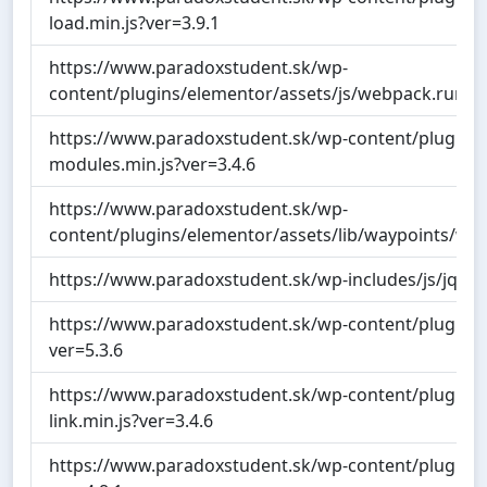
load.min.js?ver=3.9.1
https://www.paradoxstudent.sk/wp-
content/plugins/elementor/assets/js/webpack.runtim
https://www.paradoxstudent.sk/wp-content/plugins/
modules.min.js?ver=3.4.6
https://www.paradoxstudent.sk/wp-
content/plugins/elementor/assets/lib/waypoints/wayp
https://www.paradoxstudent.sk/wp-includes/js/jquery
https://www.paradoxstudent.sk/wp-content/plugins/e
ver=5.3.6
https://www.paradoxstudent.sk/wp-content/plugins/e
link.min.js?ver=3.4.6
https://www.paradoxstudent.sk/wp-content/plugins/e