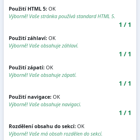
Použití HTML 5:
OK
Výborně! Vaše stránka používá standard HTML 5.
1
/
1
Použití záhlaví:
OK
Výborně! Vaše obsahuje záhlaví.
1
/
1
Použití zápatí:
OK
Výborně! Vaše obsahuje zápatí.
1
/
1
Použití navigace:
OK
Výborně! Vaše obsahuje navigaci.
1
/
1
Rozdělení obsahu do sekcí:
OK
Výborně! Vaše má obsah rozdělen do sekcí.