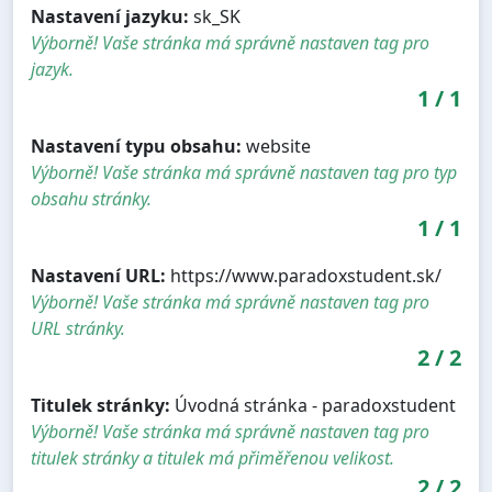
Nastavení jazyku:
sk_SK
Výborně! Vaše stránka má správně nastaven tag pro
jazyk.
1
/
1
Nastavení typu obsahu:
website
Výborně! Vaše stránka má správně nastaven tag pro typ
obsahu stránky.
1
/
1
Nastavení URL:
https://www.paradoxstudent.sk/
Výborně! Vaše stránka má správně nastaven tag pro
URL stránky.
2
/
2
Titulek stránky:
Úvodná stránka - paradoxstudent
Výborně! Vaše stránka má správně nastaven tag pro
titulek stránky a titulek má přiměřenou velikost.
2
/
2