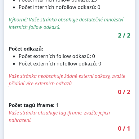
Počet interních nofollow odkazů: 0
Výborně! Vaše stránka obsahuje dostatečné množství
interních follow odkazů.
2
/
2
Počet odkazů:
Počet externích follow odkazů: 0
Počet externích nofollow odkazů: 0
Vaše stránka neobsahuje žádné externí odkazy, zvažte
přidání více externích odkazů.
0
/
2
Počet tagů iframe:
1
Vaše stránka obsahuje tag iframe, zvažte jejich
nahrazení.
0
/
1