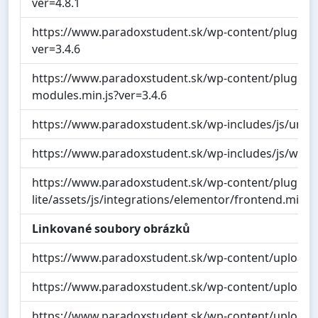
ver=4.8.1
https://www.paradoxstudent.sk/wp-content/plugins/e
ver=3.4.6
https://www.paradoxstudent.sk/wp-content/plugins/
modules.min.js?ver=3.4.6
https://www.paradoxstudent.sk/wp-includes/js/under
https://www.paradoxstudent.sk/wp-includes/js/wp-uti
https://www.paradoxstudent.sk/wp-content/plugins
lite/assets/js/integrations/elementor/frontend.min.js
Linkované soubory obrázků
https://www.paradoxstudent.sk/wp-content/uploads
https://www.paradoxstudent.sk/wp-content/uploads
https://www.paradoxstudent.sk/wp-content/upload