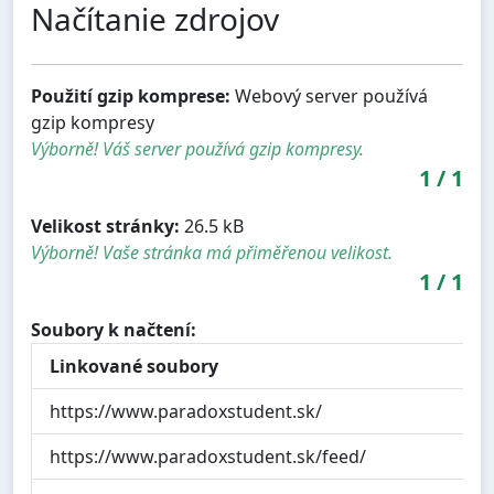
Načítanie zdrojov
Použití gzip komprese:
Webový server používá
gzip kompresy
Výborně! Váš server používá gzip kompresy.
1
/
1
Velikost stránky:
26.5 kB
Výborně! Vaše stránka má přiměřenou velikost.
1
/
1
Soubory k načtení:
Linkované soubory
https://www.paradoxstudent.sk/
https://www.paradoxstudent.sk/feed/