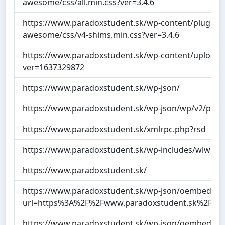
awesome/css/all.min.css?ver=3.4.6
https://www.paradoxstudent.sk/wp-content/plugins/e
awesome/css/v4-shims.min.css?ver=3.4.6
https://www.paradoxstudent.sk/wp-content/uploads/
ver=1637329872
https://www.paradoxstudent.sk/wp-json/
https://www.paradoxstudent.sk/wp-json/wp/v2/pag
https://www.paradoxstudent.sk/xmlrpc.php?rsd
https://www.paradoxstudent.sk/wp-includes/wlwman
https://www.paradoxstudent.sk/
https://www.paradoxstudent.sk/wp-json/oembed/1.
url=https%3A%2F%2Fwww.paradoxstudent.sk%2F
https://www.paradoxstudent.sk/wp-json/oembed/1.