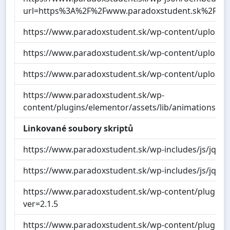
url=https%3A%2F%2Fwww.paradoxstudent.sk%2F&f
https://www.paradoxstudent.sk/wp-content/uploads
https://www.paradoxstudent.sk/wp-content/uploads
https://www.paradoxstudent.sk/wp-content/uploads
https://www.paradoxstudent.sk/wp-
content/plugins/elementor/assets/lib/animations/an
Linkované soubory skriptů
https://www.paradoxstudent.sk/wp-includes/js/jquery
https://www.paradoxstudent.sk/wp-includes/js/jquery
https://www.paradoxstudent.sk/wp-content/plugins/co
ver=2.1.5
https://www.paradoxstudent.sk/wp-content/plugins/