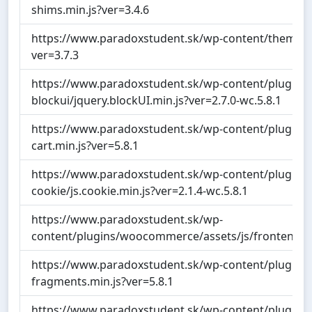
shims.min.js?ver=3.4.6
https://www.paradoxstudent.sk/wp-content/themes/as
ver=3.7.3
https://www.paradoxstudent.sk/wp-content/plugins
blockui/jquery.blockUI.min.js?ver=2.7.0-wc.5.8.1
https://www.paradoxstudent.sk/wp-content/plugins
cart.min.js?ver=5.8.1
https://www.paradoxstudent.sk/wp-content/plugins
cookie/js.cookie.min.js?ver=2.1.4-wc.5.8.1
https://www.paradoxstudent.sk/wp-
content/plugins/woocommerce/assets/js/frontend/
https://www.paradoxstudent.sk/wp-content/plugins
fragments.min.js?ver=5.8.1
https://www.paradoxstudent.sk/wp-content/plugins/