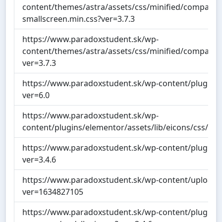
content/themes/astra/assets/css/minified/compat
smallscreen.min.css?ver=3.7.3
https://www.paradoxstudent.sk/wp-
content/themes/astra/assets/css/minified/compat
ver=3.7.3
https://www.paradoxstudent.sk/wp-content/plugins/co
ver=6.0
https://www.paradoxstudent.sk/wp-
content/plugins/elementor/assets/lib/eicons/css/ele
https://www.paradoxstudent.sk/wp-content/plugins/
ver=3.4.6
https://www.paradoxstudent.sk/wp-content/uploads/
ver=1634827105
https://www.paradoxstudent.sk/wp-content/plugins/e