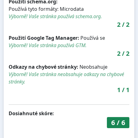
Použití schema.org:
Používá tyto formáty: Microdata
Výborně! Vaše stránka používá schema.org.
2
/
2
Použití Google Tag Manager:
Používá se
Výborně! Vaše stránka používá GTM.
2
/
2
Odkazy na chybové stránky:
Neobsahuje
Výborně! Vaše stránka neobsahuje odkazy na chybové
stránky.
1
/
1
Dosiahnuté skóre:
6
/
6