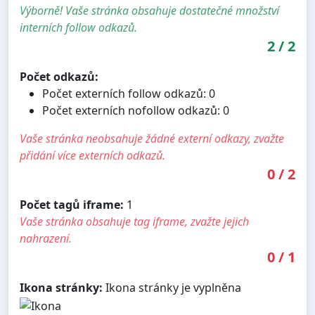
Výborně! Vaše stránka obsahuje dostatečné množství
interních follow odkazů.
2
/
2
Počet odkazů:
Počet externích follow odkazů: 0
Počet externích nofollow odkazů: 0
Vaše stránka neobsahuje žádné externí odkazy, zvažte
přidání více externích odkazů.
0
/
2
Počet tagů iframe:
1
Vaše stránka obsahuje tag iframe, zvažte jejich
nahrazení.
0
/
1
Ikona stránky:
Ikona stránky je vyplněna