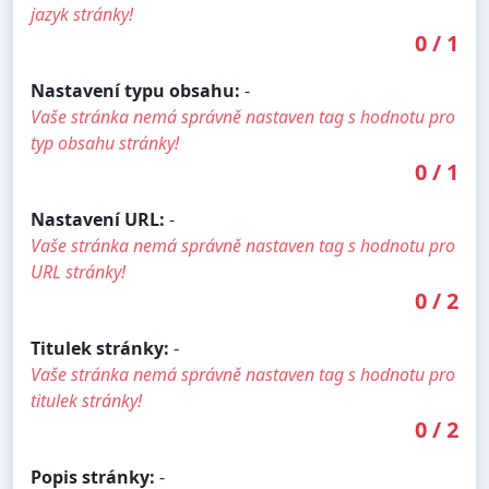
jazyk stránky!
0
/
1
Nastavení typu obsahu:
-
Vaše stránka nemá správně nastaven tag s hodnotu pro
typ obsahu stránky!
0
/
1
Nastavení URL:
-
Vaše stránka nemá správně nastaven tag s hodnotu pro
URL stránky!
0
/
2
Titulek stránky:
-
Vaše stránka nemá správně nastaven tag s hodnotu pro
titulek stránky!
0
/
2
Popis stránky:
-