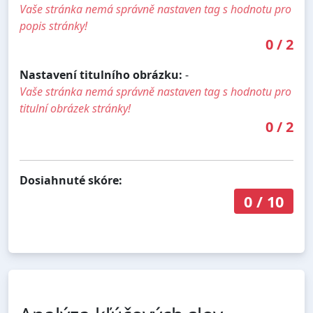
Vaše stránka nemá správně nastaven tag s hodnotu pro
popis stránky!
0
/
2
Nastavení titulního obrázku:
-
Vaše stránka nemá správně nastaven tag s hodnotu pro
titulní obrázek stránky!
0
/
2
Dosiahnuté skóre:
0
/
10