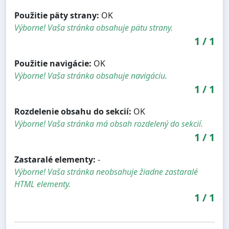
Použitie päty strany:
OK
Výborne! Vaša stránka obsahuje pätu strany.
1
/
1
Použitie navigácie:
OK
Výborne! Vaša stránka obsahuje navigáciu.
1
/
1
Rozdelenie obsahu do sekcií:
OK
Výborne! Vaša stránka má obsah rozdelený do sekcií.
1
/
1
Zastaralé elementy:
-
Výborne! Vaša stránka neobsahuje žiadne zastaralé
HTML elementy.
1
/
1