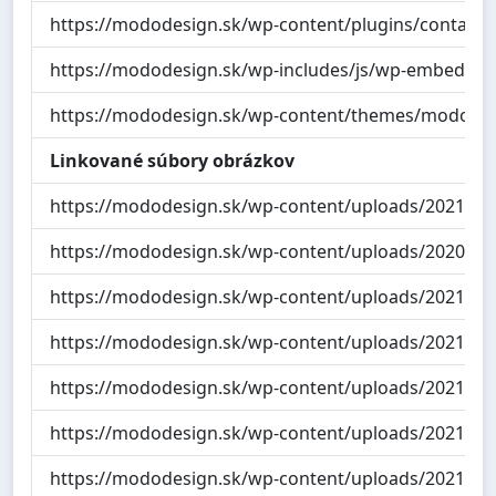
https://mododesign.sk/wp-content/plugins/contact-f
https://mododesign.sk/wp-includes/js/wp-embed.min.
https://mododesign.sk/wp-content/themes/modo/fron
Linkované súbory obrázkov
https://mododesign.sk/wp-content/uploads/2021/06
https://mododesign.sk/wp-content/uploads/2020/0
https://mododesign.sk/wp-content/uploads/2021/0
https://mododesign.sk/wp-content/uploads/2021/0
https://mododesign.sk/wp-content/uploads/2021/0
https://mododesign.sk/wp-content/uploads/2021/0
https://mododesign.sk/wp-content/uploads/2021/06