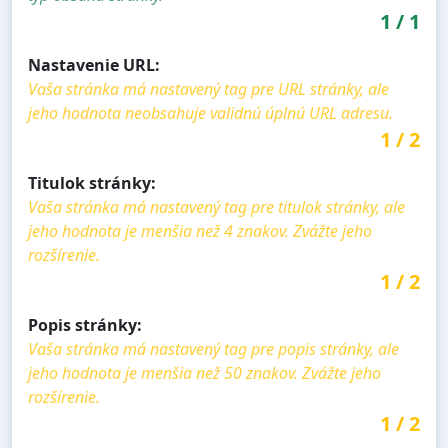
1
/
1
Nastavenie URL:
Vaša stránka má nastavený tag pre URL stránky, ale
jeho hodnota neobsahuje validnú úplnú URL adresu.
1
/
2
Titulok stránky:
Vaša stránka má nastavený tag pre titulok stránky, ale
jeho hodnota je menšia než 4 znakov. Zvážte jeho
rozšírenie.
1
/
2
Popis stránky:
Vaša stránka má nastavený tag pre popis stránky, ale
jeho hodnota je menšia než 50 znakov. Zvážte jeho
rozšírenie.
1
/
2