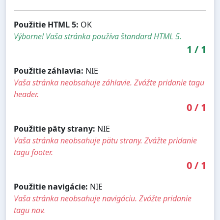
Použitie HTML 5:
OK
Výborne! Vaša stránka používa štandard HTML 5.
1
/
1
Použitie záhlavia:
NIE
Vaša stránka neobsahuje záhlavie. Zvážte pridanie tagu
header.
0
/
1
Použitie päty strany:
NIE
Vaša stránka neobsahuje pätu strany. Zvážte pridanie
tagu footer.
0
/
1
Použitie navigácie:
NIE
Vaša stránka neobsahuje navigáciu. Zvážte pridanie
tagu nav.