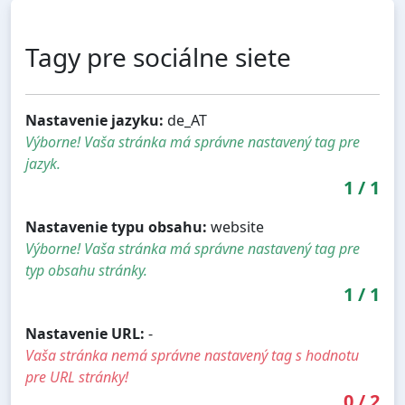
Tagy pre sociálne siete
Nastavenie jazyku:
de_AT
Výborne! Vaša stránka má správne nastavený tag pre
jazyk.
1
/
1
Nastavenie typu obsahu:
website
Výborne! Vaša stránka má správne nastavený tag pre
typ obsahu stránky.
1
/
1
Nastavenie URL:
-
Vaša stránka nemá správne nastavený tag s hodnotu
pre URL stránky!
0
/
2