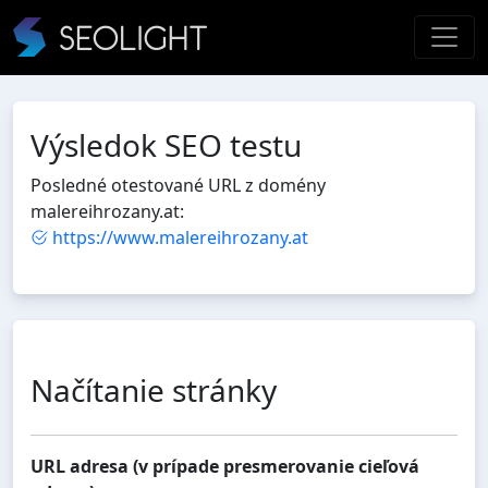
Výsledok SEO testu
Posledné otestované URL z domény
malereihrozany.at:
https://www.malereihrozany.at
Načítanie stránky
URL adresa (v prípade presmerovanie cieľová