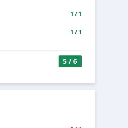
1
/
1
1
/
1
5
/
6