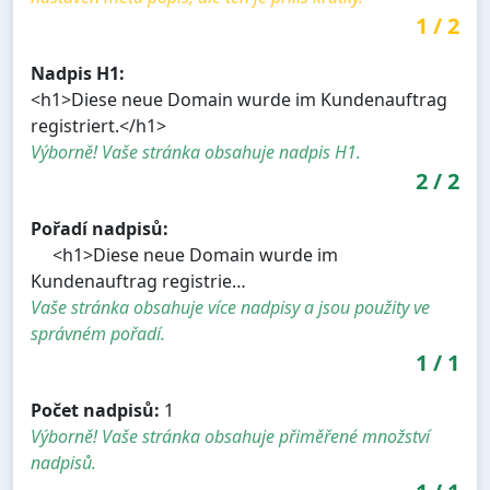
1
/
2
Nadpis H1:
<h1>Diese neue Domain wurde im Kundenauftrag
registriert.</h1>
Výborně! Vaše stránka obsahuje nadpis H1.
2
/
2
Pořadí nadpisů:
<h1>Diese neue Domain wurde im
Kundenauftrag registrie…
Vaše stránka obsahuje více nadpisy a jsou použity ve
správném pořadí.
1
/
1
Počet nadpisů:
1
Výborně! Vaše stránka obsahuje přiměřené množství
nadpisů.