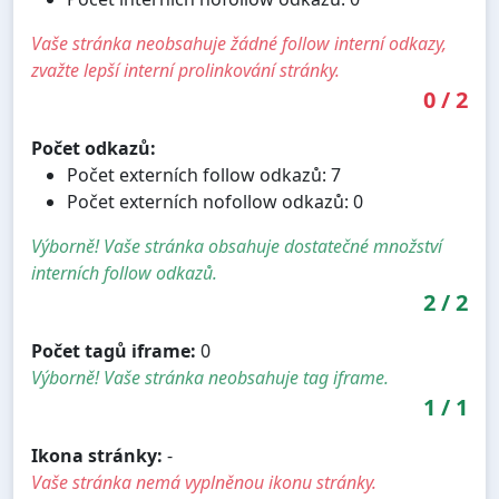
Vaše stránka neobsahuje žádné follow interní odkazy,
zvažte lepší interní prolinkování stránky.
0
/
2
Počet odkazů:
Počet externích follow odkazů: 7
Počet externích nofollow odkazů: 0
Výborně! Vaše stránka obsahuje dostatečné množství
interních follow odkazů.
2
/
2
Počet tagů iframe:
0
Výborně! Vaše stránka neobsahuje tag iframe.
1
/
1
Ikona stránky:
-
Vaše stránka nemá vyplněnou ikonu stránky.