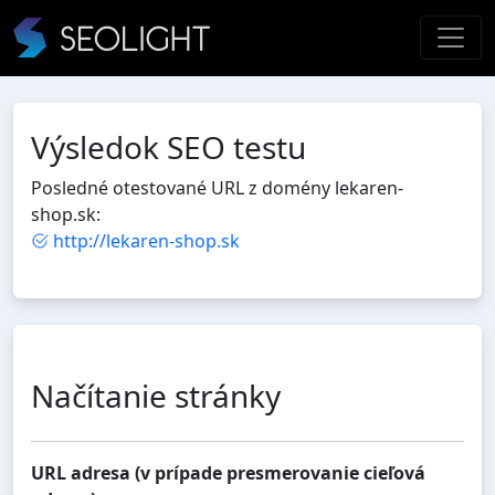
Výsledok SEO testu
Posledné otestované URL z domény lekaren-
shop.sk:
http://lekaren-shop.sk
Načítanie stránky
URL adresa (v prípade presmerovanie cieľová