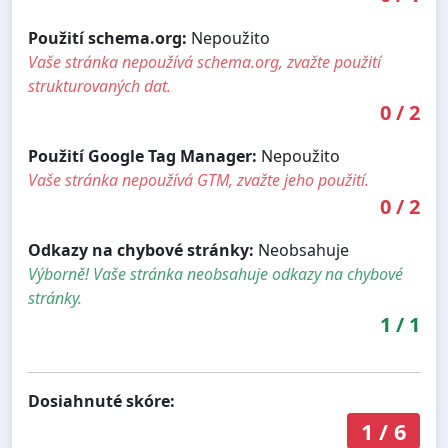
Použití schema.org:
Nepoužito
Vaše stránka nepoužívá schema.org, zvažte použití
strukturovaných dat.
0
/
2
Použití Google Tag Manager:
Nepoužito
Vaše stránka nepoužívá GTM, zvažte jeho použití.
0
/
2
Odkazy na chybové stránky:
Neobsahuje
Výborně! Vaše stránka neobsahuje odkazy na chybové
stránky.
1
/
1
Dosiahnuté skóre:
1
/
6