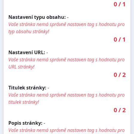
0
/
1
Nastavení typu obsahu:
-
Vaše stránka nemá správně nastaven tag s hodnotu pro
typ obsahu stránky!
0
/
1
Nastavení URL:
-
Vaše stránka nemá správně nastaven tag s hodnotu pro
URL stránky!
0
/
2
Titulek stránky:
-
Vaše stránka nemá správně nastaven tag s hodnotu pro
titulek stránky!
0
/
2
Popis stránky:
-
Vaše stránka nemá správně nastaven tag s hodnotu pro