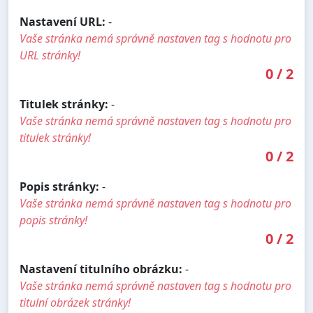
Nastavení URL:
-
Vaše stránka nemá správně nastaven tag s hodnotu pro
URL stránky!
0
/
2
Titulek stránky:
-
Vaše stránka nemá správně nastaven tag s hodnotu pro
titulek stránky!
0
/
2
Popis stránky:
-
Vaše stránka nemá správně nastaven tag s hodnotu pro
popis stránky!
0
/
2
Nastavení titulního obrázku:
-
Vaše stránka nemá správně nastaven tag s hodnotu pro
titulní obrázek stránky!