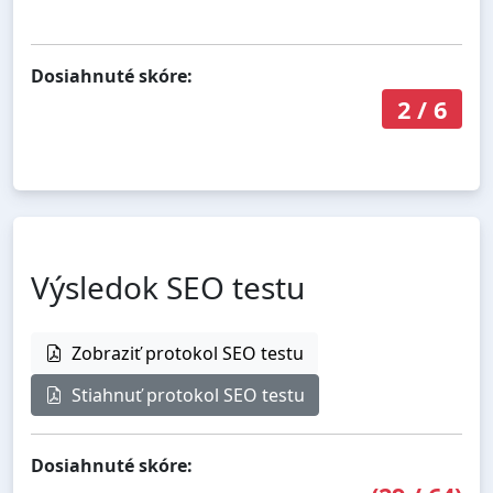
Dosiahnuté skóre:
2
/
6
Výsledok SEO testu
Zobraziť protokol SEO testu
Stiahnuť protokol SEO testu
Dosiahnuté skóre: