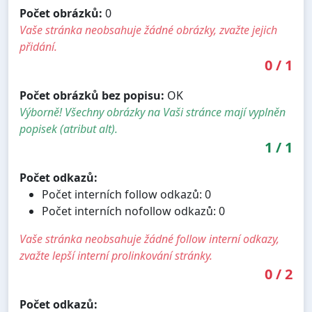
Počet obrázků:
0
Vaše stránka neobsahuje žádné obrázky, zvažte jejich
přidání.
0
/
1
Počet obrázků bez popisu:
OK
Výborně! Všechny obrázky na Vaši stránce mají vyplněn
popisek (atribut alt).
1
/
1
Počet odkazů:
Počet interních follow odkazů: 0
Počet interních nofollow odkazů: 0
Vaše stránka neobsahuje žádné follow interní odkazy,
zvažte lepší interní prolinkování stránky.
0
/
2
Počet odkazů: