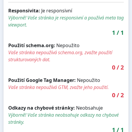
Responsivita:
Je responsivní
Výborně! Vaše stránka je responsivní a používá meta tag
viewport.
1
/
1
Použití schema.org:
Nepoužito
Vaše stránka nepoužívá schema.org, zvažte použití
strukturovaných dat.
0
/
2
Použití Google Tag Manager:
Nepoužito
Vaše stránka nepoužívá GTM, zvažte jeho použití.
0
/
2
Odkazy na chybové stránky:
Neobsahuje
Výborně! Vaše stránka neobsahuje odkazy na chybové
stránky.
1
/
1