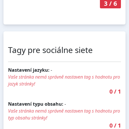
3
/
6
Tagy pre sociálne siete
Nastavení jazyku:
-
Vaše stránka nemá správně nastaven tag s hodnotu pro
jazyk stránky!
0
/
1
Nastavení typu obsahu:
-
Vaše stránka nemá správně nastaven tag s hodnotu pro
typ obsahu stránky!
0
/
1