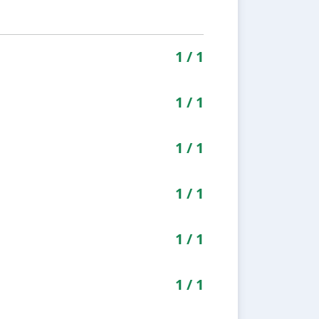
1
/
1
1
/
1
1
/
1
1
/
1
1
/
1
1
/
1