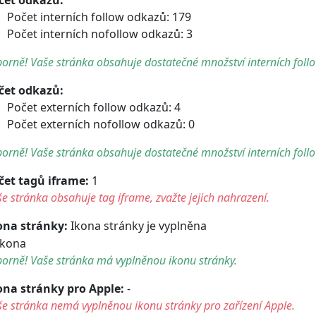
Počet interních follow odkazů: 179
Počet interních nofollow odkazů: 3
orně! Vaše stránka obsahuje dostatečné množství interních foll
čet odkazů:
Počet externích follow odkazů: 4
Počet externích nofollow odkazů: 0
orně! Vaše stránka obsahuje dostatečné množství interních foll
čet tagů iframe:
1
e stránka obsahuje tag iframe, zvažte jejich nahrazení.
ona stránky:
Ikona stránky je vyplněna
orně! Vaše stránka má vyplněnou ikonu stránky.
ona stránky pro Apple:
-
e stránka nemá vyplněnou ikonu stránky pro zařízení Apple.