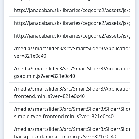
http://janacaban.sk/libraries/cegcore2/assets/js/g2.j
http://janacaban.sk/libraries/cegcore2/assets/js/g2.b
http://janacaban.sk/libraries/cegcore2/assets/js/g2.f
/media/smartslider3/src/SmartSlider3/Application/Fro
ver=821e0c40
/media/smartslider3/src/SmartSlider3/Application/F
gsap.min.js?ver=821e0c40
/media/smartslider3/src/SmartSlider3/Application/Fr
frontend.min.js?ver=821e0c40
/media/smartslider3/src/SmartSlider3/Slider/SliderTy
simple-type-frontend.min.js?ver=821e0c40
/media/smartslider3/src/SmartSlider3/Slider/SliderTy
backgroundanimation.min.js?ver=821e0c40