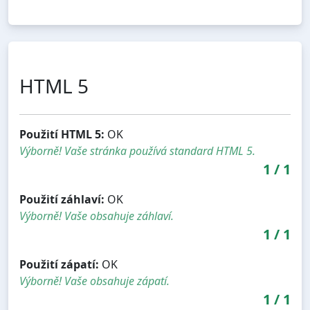
HTML 5
Použití HTML 5:
OK
Výborně! Vaše stránka používá standard HTML 5.
1
/
1
Použití záhlaví:
OK
Výborně! Vaše obsahuje záhlaví.
1
/
1
Použití zápatí:
OK
Výborně! Vaše obsahuje zápatí.
1
/
1