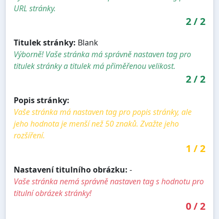
URL stránky.
2
/
2
Titulek stránky:
Blank
Výborně! Vaše stránka má správně nastaven tag pro
titulek stránky a titulek má přiměřenou velikost.
2
/
2
Popis stránky:
Vaše stránka má nastaven tag pro popis stránky, ale
jeho hodnota je menší než 50 znaků. Zvažte jeho
rozšíření.
1
/
2
Nastavení titulního obrázku:
-
Vaše stránka nemá správně nastaven tag s hodnotu pro
titulní obrázek stránky!
0
/
2