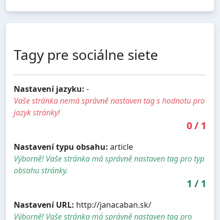
Tagy pre sociálne siete
Nastavení jazyku:
-
Vaše stránka nemá správně nastaven tag s hodnotu pro
jazyk stránky!
0
/
1
Nastavení typu obsahu:
article
Výborně! Vaše stránka má správně nastaven tag pro typ
obsahu stránky.
1
/
1
Nastavení URL:
http://janacaban.sk/
Výborně! Vaše stránka má správně nastaven tag pro