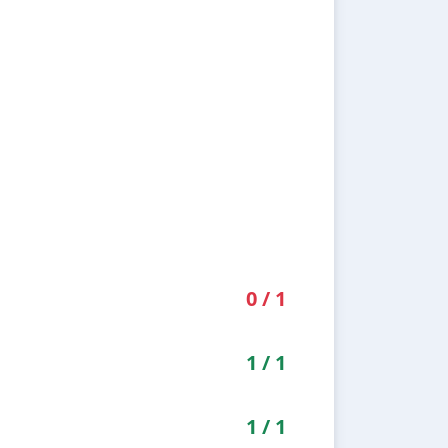
0
/
1
1
/
1
1
/
1