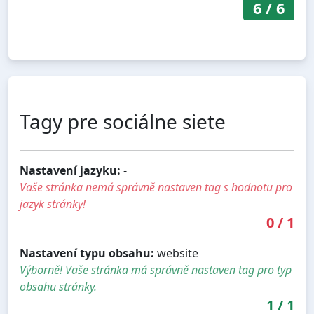
6
/
6
Tagy pre sociálne siete
Nastavení jazyku:
-
Vaše stránka nemá správně nastaven tag s hodnotu pro
jazyk stránky!
0
/
1
Nastavení typu obsahu:
website
Výborně! Vaše stránka má správně nastaven tag pro typ
obsahu stránky.
1
/
1