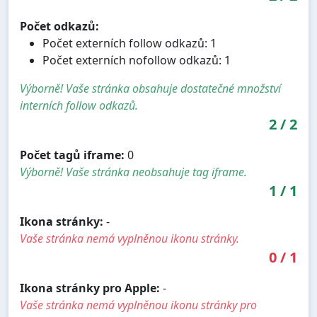
Počet odkazů:
Počet externích follow odkazů: 1
Počet externích nofollow odkazů: 1
Výborně! Vaše stránka obsahuje dostatečné množství
interních follow odkazů.
2
/
2
Počet tagů iframe:
0
Výborně! Vaše stránka neobsahuje tag iframe.
1
/
1
Ikona stránky:
-
Vaše stránka nemá vyplněnou ikonu stránky.
0
/
1
Ikona stránky pro Apple:
-
Vaše stránka nemá vyplněnou ikonu stránky pro