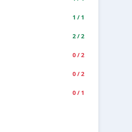
1
/
1
2
/
2
0
/
2
0
/
2
0
/
1