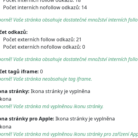
Počet interních nofollow odkazů: 14
orně! Vaše stránka obsahuje dostatečné množství interních foll
čet odkazů:
Počet externích follow odkazů: 21
Počet externích nofollow odkazů: 0
orně! Vaše stránka obsahuje dostatečné množství interních foll
čet tagů iframe:
0
orně! Vaše stránka neobsahuje tag iframe.
ona stránky:
Ikona stránky je vyplněna
orně! Vaše stránka má vyplněnou ikonu stránky.
ona stránky pro Apple:
Ikona stránky je vyplněna
orně! Vaše stránka má vyplněnou ikonu stránky pro zařízení App