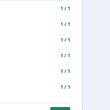
1
/
1
1
/
1
1
/
1
1
/
1
1
/
1
1
/
1