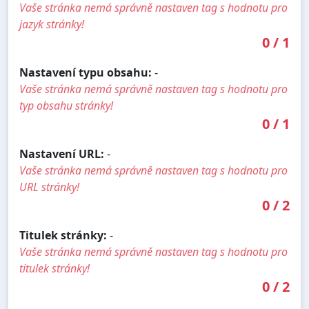
Vaše stránka nemá správně nastaven tag s hodnotu pro
jazyk stránky!
0
/
1
Nastavení typu obsahu:
-
Vaše stránka nemá správně nastaven tag s hodnotu pro
typ obsahu stránky!
0
/
1
Nastavení URL:
-
Vaše stránka nemá správně nastaven tag s hodnotu pro
URL stránky!
0
/
2
Titulek stránky:
-
Vaše stránka nemá správně nastaven tag s hodnotu pro
titulek stránky!
0
/
2