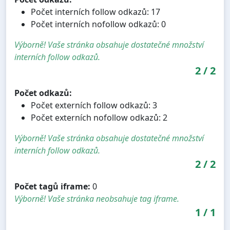
Počet interních follow odkazů: 17
Počet interních nofollow odkazů: 0
Výborně! Vaše stránka obsahuje dostatečné množství
interních follow odkazů.
2
/
2
Počet odkazů:
Počet externích follow odkazů: 3
Počet externích nofollow odkazů: 2
Výborně! Vaše stránka obsahuje dostatečné množství
interních follow odkazů.
2
/
2
Počet tagů iframe:
0
Výborně! Vaše stránka neobsahuje tag iframe.
1
/
1