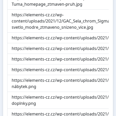
Tuma_homepage_ztmaven-pruh.jpg
https://elements-cz.cz/wp-
content/uploads/2021/12/GAC_Sela_chrom_Sigma50_
svetlo_modre_ztmaveno_snizeno_vice.jpg
https://elements-cz.cz/wp-content/uploads/2021/07
https://elements-cz.cz/wp-content/uploads/2021/07
https://elements-cz.cz/wp-content/uploads/2021/07
https://elements-cz.cz/wp-content/uploads/2021/07
https://elements-cz.cz/wp-content/uploads/2021/04/
nábytek.png
https://elements-cz.cz/wp-content/uploads/2021/07
doplnky.png
https://elements-cz.cz/wp-content/uploads/2021/05/