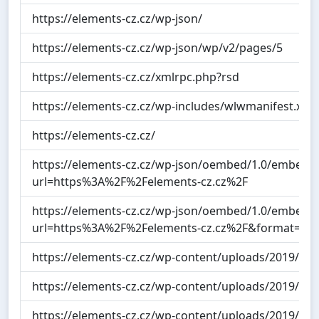
https://elements-cz.cz/wp-json/
https://elements-cz.cz/wp-json/wp/v2/pages/5
https://elements-cz.cz/xmlrpc.php?rsd
https://elements-cz.cz/wp-includes/wlwmanifest.xml
https://elements-cz.cz/
https://elements-cz.cz/wp-json/oembed/1.0/embed?
url=https%3A%2F%2Felements-cz.cz%2F
https://elements-cz.cz/wp-json/oembed/1.0/embed?
url=https%3A%2F%2Felements-cz.cz%2F&format=xm
https://elements-cz.cz/wp-content/uploads/2019/06/f
https://elements-cz.cz/wp-content/uploads/2019/06/f
https://elements-cz.cz/wp-content/uploads/2019/06/f