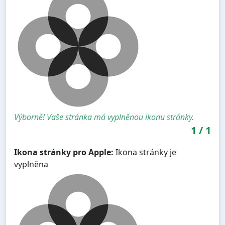
Výborně! Vaše stránka má vyplněnou ikonu stránky.
1
/
1
Ikona stránky pro Apple:
Ikona stránky je
vyplněna