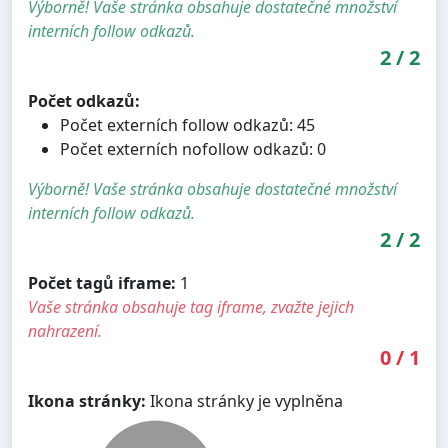
Výborně! Vaše stránka obsahuje dostatečné množství
interních follow odkazů.
2
/
2
Počet odkazů:
Počet externích follow odkazů: 45
Počet externích nofollow odkazů: 0
Výborně! Vaše stránka obsahuje dostatečné množství
interních follow odkazů.
2
/
2
Počet tagů iframe:
1
Vaše stránka obsahuje tag iframe, zvažte jejich
nahrazení.
0
/
1
Ikona stránky:
Ikona stránky je vyplněna