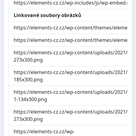
https://elements-cz.cz/wp-includes/js/wp-embed.min.
Linkované soubory obrázků
https://elements-cz.cz/wp-content/themes/elements/
https://elements-cz.cz/wp-content/themes/elements/
https://elements-cz.cz/wp-content/uploads/2021/04/
273x300.png
https://elements-cz.cz/wp-content/uploads/2021/05
185x300.png
https://elements-cz.cz/wp-content/uploads/2021/05/
1-134x300.png
https://elements-cz.cz/wp-content/uploads/2021/05/
273x300.png
https://elements-cz.cz/wp-