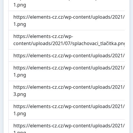
1.png
https://elements-cz.cz/wp-content/uploads/2021/05/
1.png
https://elements-cz.cz/wp-
content/uploads/2021/07/splachovaci_tlačitka.png
https://elements-cz.cz/wp-content/uploads/2021/05/
https://elements-cz.cz/wp-content/uploads/2021/05
1.png
https://elements-cz.cz/wp-content/uploads/2021/07/
3.png
https://elements-cz.cz/wp-content/uploads/2021/05/
1.png
https://elements-cz.cz/wp-content/uploads/2021/05/
1.png