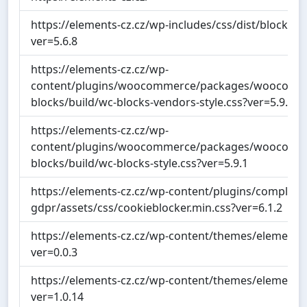
https://elements-cz.cz/wp-includes/css/dist/block-lib
ver=5.6.8
https://elements-cz.cz/wp-
content/plugins/woocommerce/packages/woocomm
blocks/build/wc-blocks-vendors-style.css?ver=5.9.1
https://elements-cz.cz/wp-
content/plugins/woocommerce/packages/woocomm
blocks/build/wc-blocks-style.css?ver=5.9.1
https://elements-cz.cz/wp-content/plugins/complian
gdpr/assets/css/cookieblocker.min.css?ver=6.1.2
https://elements-cz.cz/wp-content/themes/elements/d
ver=0.0.3
https://elements-cz.cz/wp-content/themes/elements/d
ver=1.0.14