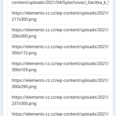
content/uploads/2021/04/Splachovaci_tlacitka_k_WC
https://elements-cz.cz/wp-content/uploads/2021/05/
217x300.png
https://elements-cz.cz/wp-content/uploads/2021/05/
206x300.png
https://elements-cz.cz/wp-content/uploads/2021/05/
300x115.png
https://elements-cz.cz/wp-content/uploads/2021/05/
300x109.png
https://elements-cz.cz/wp-content/uploads/2021/05/
300x290.png
https://elements-cz.cz/wp-content/uploads/2021/05/
237x300.png
https://elements-cz.cz/wp-content/uploads/2021/05