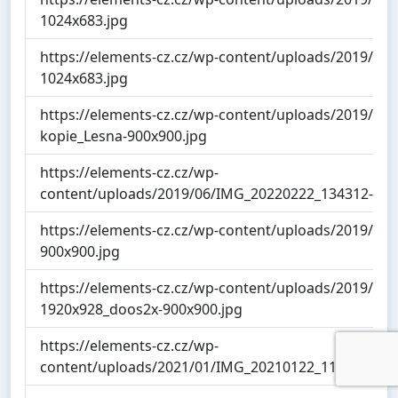
1024x683.jpg
https://elements-cz.cz/wp-content/uploads/2019/05
1024x683.jpg
https://elements-cz.cz/wp-content/uploads/2019/06
kopie_Lesna-900x900.jpg
https://elements-cz.cz/wp-
content/uploads/2019/06/IMG_20220222_134312-5-9
https://elements-cz.cz/wp-content/uploads/2019/06/
900x900.jpg
https://elements-cz.cz/wp-content/uploads/2019/06/
1920x928_doos2x-900x900.jpg
https://elements-cz.cz/wp-
content/uploads/2021/01/IMG_20210122_113428_zaos