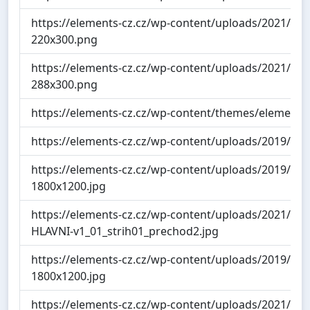
https://elements-cz.cz/wp-content/uploads/2021/05/V
220x300.png
https://elements-cz.cz/wp-content/uploads/2021/05/Z
288x300.png
https://elements-cz.cz/wp-content/themes/elements/
https://elements-cz.cz/wp-content/uploads/2019/07/i
https://elements-cz.cz/wp-content/uploads/2019/05
1800x1200.jpg
https://elements-cz.cz/wp-content/uploads/2021/10/
HLAVNI-v1_01_strih01_prechod2.jpg
https://elements-cz.cz/wp-content/uploads/2019/08
1800x1200.jpg
https://elements-cz.cz/wp-content/uploads/2021/12