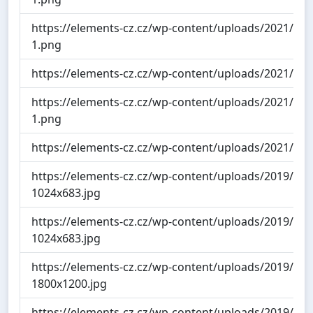
https://elements-cz.cz/wp-content/uploads/2021/05
1.png
https://elements-cz.cz/wp-content/uploads/2021/05
https://elements-cz.cz/wp-content/uploads/2021/05/
1.png
https://elements-cz.cz/wp-content/uploads/2021/05/
https://elements-cz.cz/wp-content/uploads/2019/05
1024x683.jpg
https://elements-cz.cz/wp-content/uploads/2019/05
1024x683.jpg
https://elements-cz.cz/wp-content/uploads/2019/05
1800x1200.jpg
https://elements-cz.cz/wp-content/uploads/2019/05