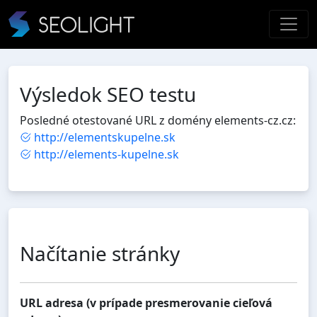
Výsledok SEO testu
Posledné otestované URL z domény elements-cz.cz:
http://elementskupelne.sk
http://elements-kupelne.sk
Načítanie stránky
URL adresa (v prípade presmerovanie cieľová