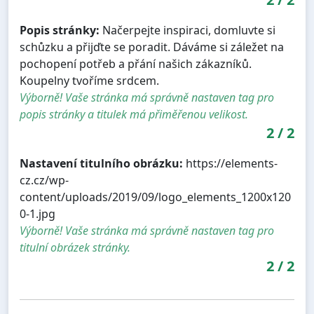
Popis stránky:
Načerpejte inspiraci, domluvte si
schůzku a přijďte se poradit. Dáváme si záležet na
pochopení potřeb a přání našich zákazníků.
Koupelny tvoříme srdcem.
Výborně! Vaše stránka má správně nastaven tag pro
popis stránky a titulek má přiměřenou velikost.
2
/
2
Nastavení titulního obrázku:
https://elements-
cz.cz/wp-
content/uploads/2019/09/logo_elements_1200x120
0-1.jpg
Výborně! Vaše stránka má správně nastaven tag pro
titulní obrázek stránky.
2
/
2