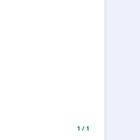
1
/
1