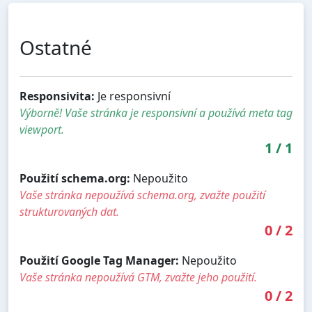
Ostatné
Responsivita:
Je responsivní
Výborně! Vaše stránka je responsivní a používá meta tag
viewport.
1
/
1
Použití schema.org:
Nepoužito
Vaše stránka nepoužívá schema.org, zvažte použití
strukturovaných dat.
0
/
2
Použití Google Tag Manager:
Nepoužito
Vaše stránka nepoužívá GTM, zvažte jeho použití.
0
/
2