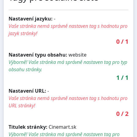
Nastavení jazyku:
-
Vaše stránka nemá správně nastaven tag s hodnotu pro
jazyk stránky!
0
/
1
Nastavení typu obsahu:
website
Výborně! Vaše stránka má správně nastaven tag pro typ
obsahu stránky.
1
/
1
Nastavení URL:
-
Vaše stránka nemá správně nastaven tag s hodnotu pro
URL stránky!
0
/
2
Titulek stránky:
Cinemart.sk
Výborně! Vaše stránka má správně nastaven tag pro