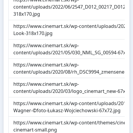
content/uploads/2022/06/2547_D012_00217_D012_
318x170.jpg
https://www.cinemart.sk/wp-content/uploads/2022/06
Look-318x170.jpg
https://www.cinemart.sk/wp-
content/uploads/2021/05/030_NML_SG_00594-67x72.
https://www.cinemart.sk/wp-
content/uploads/2020/08/rh_DSC9994_zmensene-67x
https://www.cinemart.sk/wp-
content/uploads/2020/03/logo_cinemart_new-67x72.
https://www.cinemart.sk/wp-content/uploads/2019/1
Wagner-©foto-Łukasz-Wojciechowski-67x72.jpg
https://www.cinemart.sk/wp-content/themes/cinema
cinemart-small.png