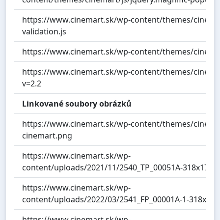
https://www.cinemart.sk/wp-content/themes/cinemart
validation.js
https://www.cinemart.sk/wp-content/themes/cinemart
https://www.cinemart.sk/wp-content/themes/cinemart
v=2.2
Linkované soubory obrázků
https://www.cinemart.sk/wp-content/themes/cinema
cinemart.png
https://www.cinemart.sk/wp-
content/uploads/2021/11/2540_TP_00051A-318x170.j
https://www.cinemart.sk/wp-
content/uploads/2022/03/2541_FP_00001A-1-318x170
https://www.cinemart.sk/wp-