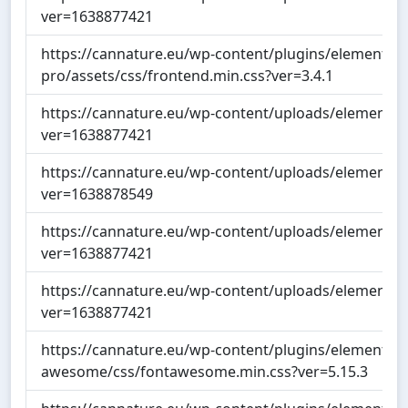
ver=1638877421
https://cannature.eu/wp-content/plugins/elementor-
pro/assets/css/frontend.min.css?ver=3.4.1
https://cannature.eu/wp-content/uploads/elementor/
ver=1638877421
https://cannature.eu/wp-content/uploads/elementor/
ver=1638878549
https://cannature.eu/wp-content/uploads/elementor/
ver=1638877421
https://cannature.eu/wp-content/uploads/elementor/
ver=1638877421
https://cannature.eu/wp-content/plugins/elementor/a
awesome/css/fontawesome.min.css?ver=5.15.3