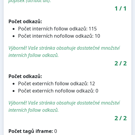
popisek (atribut alt).
1
/
1
Počet odkazů:
Počet interních follow odkazů: 115
Počet interních nofollow odkazů: 10
Výborně! Vaše stránka obsahuje dostatečné množství
interních follow odkazů.
2
/
2
Počet odkazů:
Počet externích follow odkazů: 12
Počet externích nofollow odkazů: 0
Výborně! Vaše stránka obsahuje dostatečné množství
interních follow odkazů.
2
/
2
Počet tagů iframe:
0