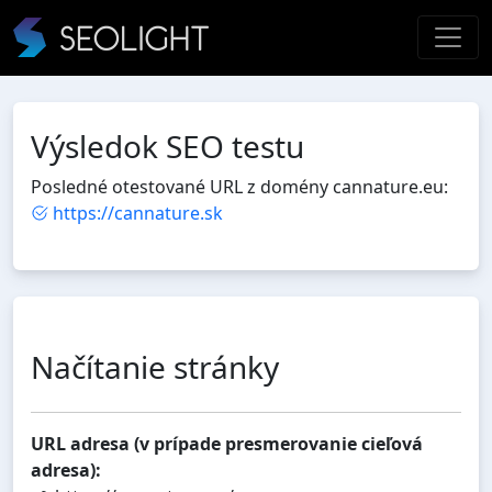
Výsledok SEO testu
Posledné otestované URL z domény cannature.eu:
https://cannature.sk
Načítanie stránky
URL adresa (v prípade presmerovanie cieľová
adresa):