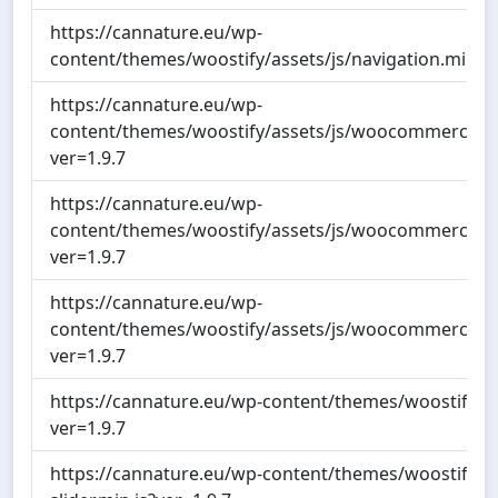
https://cannature.eu/wp-
content/themes/woostify/assets/js/navigation.min.js
https://cannature.eu/wp-
content/themes/woostify/assets/js/woocommerce/qua
ver=1.9.7
https://cannature.eu/wp-
content/themes/woostify/assets/js/woocommerce/
ver=1.9.7
https://cannature.eu/wp-
content/themes/woostify/assets/js/woocommerce/pro
ver=1.9.7
https://cannature.eu/wp-content/themes/woostify/asse
ver=1.9.7
https://cannature.eu/wp-content/themes/woostify/ass