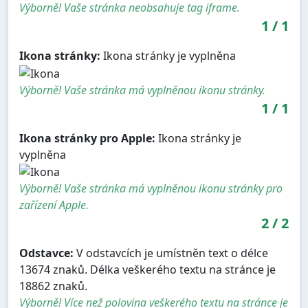
Výborně! Vaše stránka neobsahuje tag iframe.
1
/
1
Ikona stránky:
Ikona stránky je vyplněna
Výborně! Vaše stránka má vyplněnou ikonu stránky.
1
/
1
Ikona stránky pro Apple:
Ikona stránky je
vyplněna
Výborně! Vaše stránka má vyplněnou ikonu stránky pro
zařízení Apple.
2
/
2
Odstavce:
V odstavcích je umístněn text o délce
13674 znaků. Délka veškerého textu na stránce je
18862 znaků.
Výborně! Více než polovina veškerého textu na stránce je