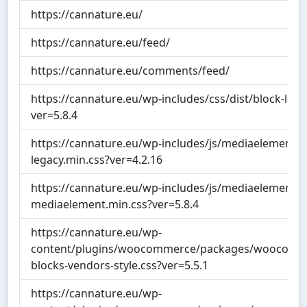
https://cannature.eu/
https://cannature.eu/feed/
https://cannature.eu/comments/feed/
https://cannature.eu/wp-includes/css/dist/block-libra
ver=5.8.4
https://cannature.eu/wp-includes/js/mediaelement/
legacy.min.css?ver=4.2.16
https://cannature.eu/wp-includes/js/mediaelement/
mediaelement.min.css?ver=5.8.4
https://cannature.eu/wp-
content/plugins/woocommerce/packages/woocommer
blocks-vendors-style.css?ver=5.5.1
https://cannature.eu/wp-