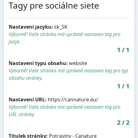
Tagy pre sociálne siete
Nastavení jazyku:
sk_SK
Výborně! Vaše stránka má správně nastaven tag pro
jazyk.
1
/
1
Nastavení typu obsahu:
website
Výborně! Vaše stránka má správně nastaven tag pro typ
obsahu stránky.
1
/
1
Nastavení URL:
https://cannature.eu/
Výborně! Vaše stránka má správně nastaven tag pro
URL stránky.
2
/
2
Titulek stránky:
Potraviny - Canature