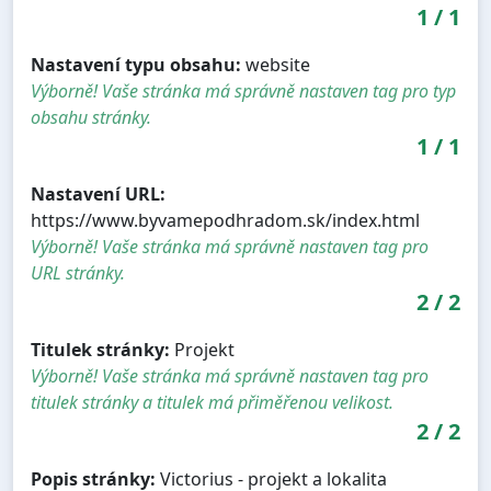
1
/
1
Nastavení typu obsahu:
website
Výborně! Vaše stránka má správně nastaven tag pro typ
obsahu stránky.
1
/
1
Nastavení URL:
https://www.byvamepodhradom.sk/index.html
Výborně! Vaše stránka má správně nastaven tag pro
URL stránky.
2
/
2
Titulek stránky:
Projekt
Výborně! Vaše stránka má správně nastaven tag pro
titulek stránky a titulek má přiměřenou velikost.
2
/
2
Popis stránky:
Victorius - projekt a lokalita