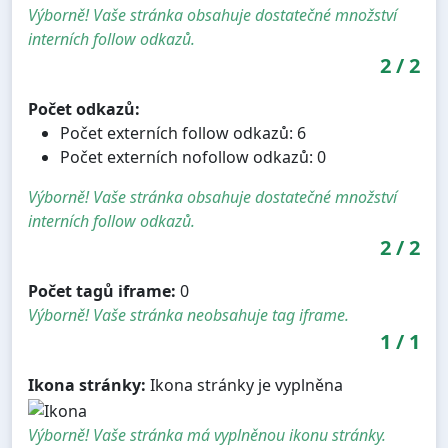
Výborně! Vaše stránka obsahuje dostatečné množství
interních follow odkazů.
2
/
2
Počet odkazů:
Počet externích follow odkazů: 6
Počet externích nofollow odkazů: 0
Výborně! Vaše stránka obsahuje dostatečné množství
interních follow odkazů.
2
/
2
Počet tagů iframe:
0
Výborně! Vaše stránka neobsahuje tag iframe.
1
/
1
Ikona stránky:
Ikona stránky je vyplněna
Výborně! Vaše stránka má vyplněnou ikonu stránky.