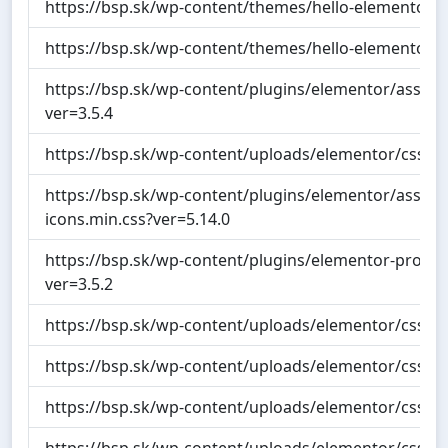
https://bsp.sk/wp-content/themes/hello-elementor/st
https://bsp.sk/wp-content/themes/hello-elementor/t
https://bsp.sk/wp-content/plugins/elementor/assets/
ver=3.5.4
https://bsp.sk/wp-content/uploads/elementor/css/p
https://bsp.sk/wp-content/plugins/elementor/assets/
icons.min.css?ver=5.14.0
https://bsp.sk/wp-content/plugins/elementor-pro/ass
ver=3.5.2
https://bsp.sk/wp-content/uploads/elementor/css/g
https://bsp.sk/wp-content/uploads/elementor/css/p
https://bsp.sk/wp-content/uploads/elementor/css/p
https://bsp.sk/wp-content/uploads/elementor/css/p