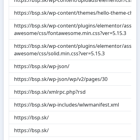
https://bsp.sk/wp-content/themes/hello-theme-child-
https://bsp.sk/wp-content/plugins/elementor/assets/
awesome/css/fontawesome.min.css?ver=5.15.3
https://bsp.sk/wp-content/plugins/elementor/assets/
awesome/css/solid.min.css?ver=5.15.3
https://bsp.sk/wp-json/
https://bsp.sk/wp-json/wp/v2/pages/30
https://bsp.sk/xmlrpc.php?rsd
https://bsp.sk/wp-includes/wlwmanifest.xml
https://bsp.sk/
https://bsp.sk/