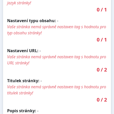
jazyk stránky!
0
/
1
Nastavení typu obsahu:
-
Vaše stránka nemá správně nastaven tag s hodnotu pro
typ obsahu stránky!
0
/
1
Nastavení URL:
-
Vaše stránka nemá správně nastaven tag s hodnotu pro
URL stránky!
0
/
2
Titulek stránky:
-
Vaše stránka nemá správně nastaven tag s hodnotu pro
titulek stránky!
0
/
2
Popis stránky:
-