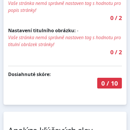
Vaše stránka nemá správně nastaven tag s hodnotu pro
popis stránky!
0
/
2
Nastavení titulního obrázku:
-
Vaše stránka nemá správně nastaven tag s hodnotu pro
titulní obrázek stránky!
0
/
2
Dosiahnuté skóre:
0
/
10