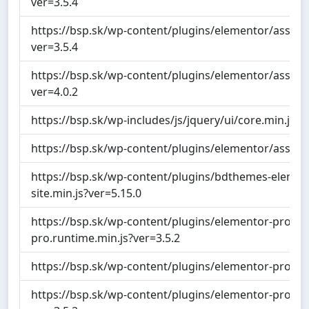
ver=3.5.4
https://bsp.sk/wp-content/plugins/elementor/assets
ver=3.5.4
https://bsp.sk/wp-content/plugins/elementor/assets/
ver=4.0.2
https://bsp.sk/wp-includes/js/jquery/ui/core.min.js?v
https://bsp.sk/wp-content/plugins/elementor/assets/
https://bsp.sk/wp-content/plugins/bdthemes-elemen
site.min.js?ver=5.15.0
https://bsp.sk/wp-content/plugins/elementor-pro/as
pro.runtime.min.js?ver=3.5.2
https://bsp.sk/wp-content/plugins/elementor-pro/ass
https://bsp.sk/wp-content/plugins/elementor-pro/ass