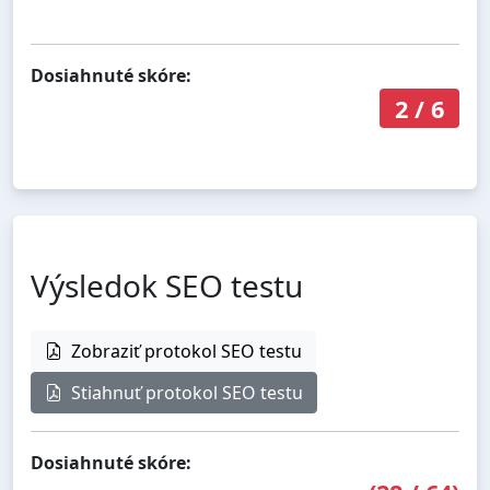
Dosiahnuté skóre:
2
/
6
Výsledok SEO testu
Zobraziť protokol SEO testu
Stiahnuť protokol SEO testu
Dosiahnuté skóre: