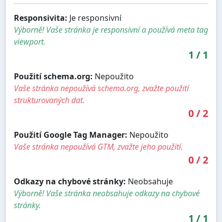
Responsivita:
Je responsivní
Výborně! Vaše stránka je responsivní a používá meta tag
viewport.
1
/
1
Použití schema.org:
Nepoužito
Vaše stránka nepoužívá schema.org, zvažte použití
strukturovaných dat.
0
/
2
Použití Google Tag Manager:
Nepoužito
Vaše stránka nepoužívá GTM, zvažte jeho použití.
0
/
2
Odkazy na chybové stránky:
Neobsahuje
Výborně! Vaše stránka neobsahuje odkazy na chybové
stránky.
1
/
1