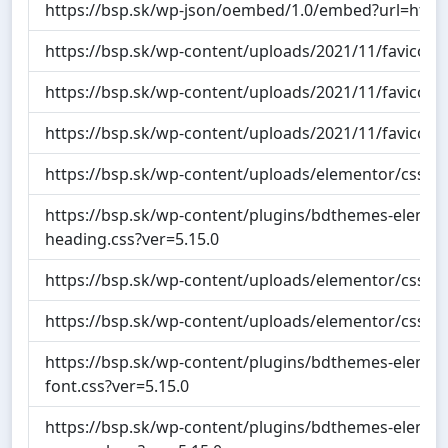
https://bsp.sk/wp-json/oembed/1.0/embed?url=ht
https://bsp.sk/wp-content/uploads/2021/11/favicon.
https://bsp.sk/wp-content/uploads/2021/11/favicon.
https://bsp.sk/wp-content/uploads/2021/11/favicon.
https://bsp.sk/wp-content/uploads/elementor/css/p
https://bsp.sk/wp-content/plugins/bdthemes-elemen
heading.css?ver=5.15.0
https://bsp.sk/wp-content/uploads/elementor/css/p
https://bsp.sk/wp-content/uploads/elementor/css/p
https://bsp.sk/wp-content/plugins/bdthemes-elemen
font.css?ver=5.15.0
https://bsp.sk/wp-content/plugins/bdthemes-elemen