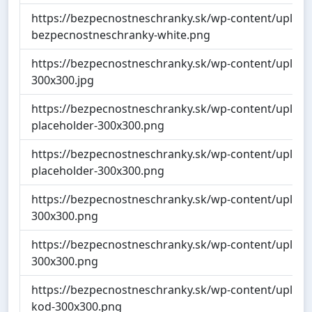
https://bezpecnostneschranky.sk/wp-content/upload
bezpecnostneschranky-white.png
https://bezpecnostneschranky.sk/wp-content/upload
300x300.jpg
https://bezpecnostneschranky.sk/wp-content/uplo
placeholder-300x300.png
https://bezpecnostneschranky.sk/wp-content/uplo
placeholder-300x300.png
https://bezpecnostneschranky.sk/wp-content/uploads
300x300.png
https://bezpecnostneschranky.sk/wp-content/upload
300x300.png
https://bezpecnostneschranky.sk/wp-content/uploads
kod-300x300.png