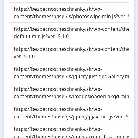
https://bezpecnostneschranky.sk/wp-
content/themes/basel/js/photoswipe.min.js?ver=5.1.
https://bezpecnostneschranky.sk/wp-content/themes
default.min.js?ver=5.1.0
https://bezpecnostneschranky.sk/wp-content/themes/b
ver=5.1.0
https://bezpecnostneschranky.sk/wp-
content/themes/basel/js/jquery.justifiedGallery.min.j
https://bezpecnostneschranky.sk/wp-
content/themes/basel/js/imagesloaded.pkgd.min.js?v
https://bezpecnostneschranky.sk/wp-
content/themes/basel/js/jquery.pjax.min.js?ver=5.1.0
https://bezpecnostneschranky.sk/wp-
content/themes/basel/js/jquery.countdown.min.js?ve