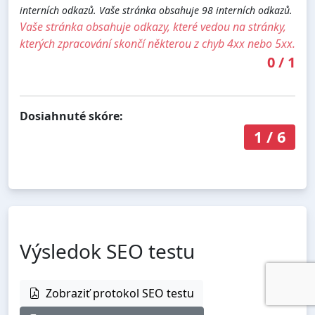
interních odkazů. Vaše stránka obsahuje 98 interních odkazů.
Vaše stránka obsahuje odkazy, které vedou na stránky,
kterých zpracování skončí některou z chyb 4xx nebo 5xx.
0
/
1
Dosiahnuté skóre:
1
/
6
Výsledok SEO testu
Zobraziť protokol SEO testu