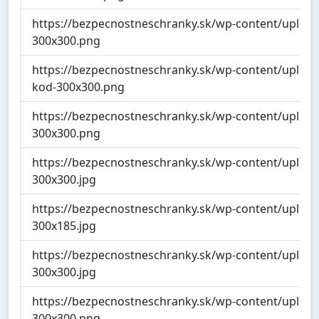
https://bezpecnostneschranky.sk/wp-content/upload
300x300.png
https://bezpecnostneschranky.sk/wp-content/uploads
kod-300x300.png
https://bezpecnostneschranky.sk/wp-content/upload
300x300.png
https://bezpecnostneschranky.sk/wp-content/uploa
300x300.jpg
https://bezpecnostneschranky.sk/wp-content/upload
300x185.jpg
https://bezpecnostneschranky.sk/wp-content/uploa
300x300.jpg
https://bezpecnostneschranky.sk/wp-content/upload
300x300.png