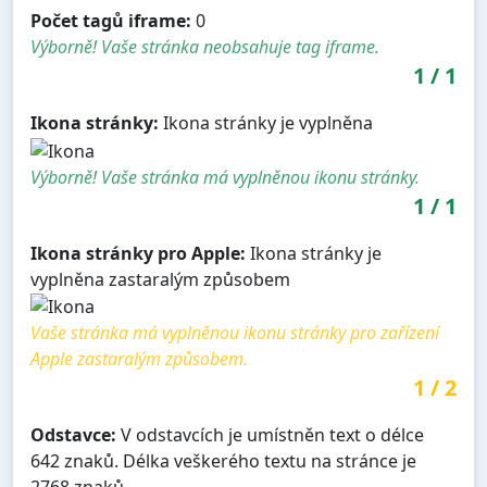
Počet tagů iframe:
0
Výborně! Vaše stránka neobsahuje tag iframe.
1
/
1
Ikona stránky:
Ikona stránky je vyplněna
Výborně! Vaše stránka má vyplněnou ikonu stránky.
1
/
1
Ikona stránky pro Apple:
Ikona stránky je
vyplněna zastaralým způsobem
Vaše stránka má vyplněnou ikonu stránky pro zařízení
Apple zastaralým způsobem.
1
/
2
Odstavce:
V odstavcích je umístněn text o délce
642 znaků. Délka veškerého textu na stránce je