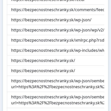
https://bezpecnostneschranky.sk/comments/feed/
https://bezpecnostneschranky.sk/wp-json/
https://bezpecnostneschranky.sk/wp-json/wp/v2/pa
https://bezpecnostneschranky.sk/xmlrpc.php?rsd
https://bezpecnostneschranky.sk/wp-includes/wlwma
https://bezpecnostneschranky.sk/
https://bezpecnostneschranky.sk/
https://bezpecnostneschranky.sk/wp-json/oembed/
url=https%3A%2F%2Fbezpecnostneschranky.sk%2F
https://bezpecnostneschranky.sk/wp-json/oembed/
url=https%3A%2F%2Fbezpecnostneschranky.sk%2F&