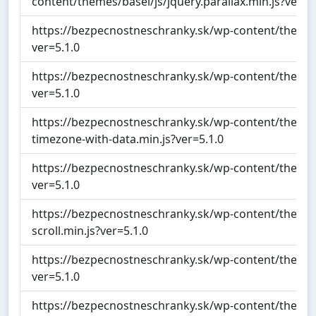
content/themes/basel/js/jquery.parallax.min.js?ver=5
https://bezpecnostneschranky.sk/wp-content/themes/
ver=5.1.0
https://bezpecnostneschranky.sk/wp-content/themes
ver=5.1.0
https://bezpecnostneschranky.sk/wp-content/theme
timezone-with-data.min.js?ver=5.1.0
https://bezpecnostneschranky.sk/wp-content/themes/b
ver=5.1.0
https://bezpecnostneschranky.sk/wp-content/themes/
scroll.min.js?ver=5.1.0
https://bezpecnostneschranky.sk/wp-content/themes/
ver=5.1.0
https://bezpecnostneschranky.sk/wp-content/themes/