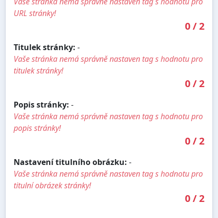
Vaše stránka nemá správně nastaven tag s hodnotu pro
URL stránky!
0
/
2
Titulek stránky:
-
Vaše stránka nemá správně nastaven tag s hodnotu pro
titulek stránky!
0
/
2
Popis stránky:
-
Vaše stránka nemá správně nastaven tag s hodnotu pro
popis stránky!
0
/
2
Nastavení titulního obrázku:
-
Vaše stránka nemá správně nastaven tag s hodnotu pro
titulní obrázek stránky!
0
/
2