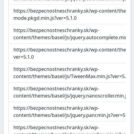
https://bezpecnostneschranky.sk/wp-content/themes
mode.pkgd.min.js?ver=5.1.0
https://bezpecnostneschranky.sk/wp-
content/themes/basel/js/jquery.autocomplete.min.js?
https://bezpecnostneschranky.sk/wp-content/themes/b
ver=5.1.0
https://bezpecnostneschranky.sk/wp-
content/themes/basel/js/TweenMax.min.js?ver=5.1.0
https://bezpecnostneschranky.sk/wp-
content/themes/basel/js/jquery.nanoscroller.min.js?v
https://bezpecnostneschranky.sk/wp-
content/themes/basel/js/jquery.panr.min.js?ver=5.1.0
https://bezpecnostneschranky.sk/wp-