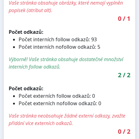
Vaše stránka obsahuje obrázky, které nemají vyplněn
popisek (atribut alt).
0
/
1
Počet odkazů:
Počet interních follow odkazů: 93
Počet interních nofollow odkazů: 5
Výborně! Vaše stránka obsahuje dostatečné množství
interních follow odkazů.
2
/
2
Počet odkazů:
Počet externích follow odkazů: 0
Počet externích nofollow odkazů: 0
Vaše stránka neobsahuje žádné externí odkazy, zvažte
přidání více externích odkazů.
0
/
2