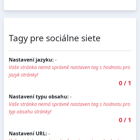
Tagy pre sociálne siete
Nastavení jazyku:
-
Vaše stránka nemá správně nastaven tag s hodnotu pro
jazyk stránky!
0
/
1
Nastavení typu obsahu:
-
Vaše stránka nemá správně nastaven tag s hodnotu pro
typ obsahu stránky!
0
/
1
Nastavení URL:
-