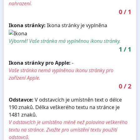
nahrazení.
0
/
1
Ikona stránky:
Ikona stránky je vyplněna
Výborně! Vaše stránka má vyplněnou ikonu stránky.
1
/
1
Ikona stránky pro Apple:
-
Vaše stránka nemá vyplněnou ikonu stránky pro
zařízení Apple.
0
/
2
Odstavce:
V odstavcích je umístněn text o délce
190 znaků. Délka veškerého textu na stránce je
1481 znaků.
V odstavcích je umístěno méně než polovina veškerého
textu na stránce. Zvažte pro umístění textu použití
odstavců.