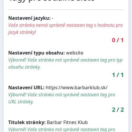
Nastavení jazyku:
-
Vaše stránka nemá správně nastaven tag s hodnotu pro
jazyk stránky!
0
/
1
Nastavení typu obsahu:
website
Výborně! Vaše stránka má správně nastaven tag pro typ
obsahu stránky.
1
/
1
Nastavení URL:
https://www.barbarklub.sk/
Výborně! Vaše stránka má správně nastaven tag pro
URL stránky.
2
/
2
Titulek stránky:
Barbar Fitnes Klub
Výborně! Vaše stránka má správně nastaven tag pro