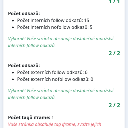
1
/
1
Počet odkazů:
Počet interních follow odkazů: 15
Počet interních nofollow odkazů: 5
Výborně! Vaše stránka obsahuje dostatečné množství
interních follow odkazů.
2
/
2
Počet odkazů:
Počet externích follow odkazů: 6
Počet externích nofollow odkazů: 0
Výborně! Vaše stránka obsahuje dostatečné množství
interních follow odkazů.
2
/
2
Počet tagů iframe:
1
Vaše stránka obsahuje tag iframe, zvažte jejich