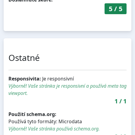
5
/
5
Ostatné
Responsivita:
Je responsivní
Výborně! Vaše stránka je responsivní a používá meta tag
viewport.
1
/
1
Použití schema.org:
Používá tyto formáty: Microdata
Výborně! Vaše stránka používá schema.org.