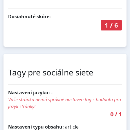
Dosiahnuté skóre:
1
/
6
Tagy pre sociálne siete
Nastavení jazyku:
-
Vaše stránka nemá správně nastaven tag s hodnotu pro
jazyk stránky!
0
/
1
Nastavení typu obsahu:
article