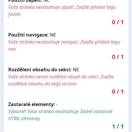
Vaše stránka neobsahuje zápatí. Zvažte přidání tagu
footer.
0
/
1
Použití navigace:
NE
Vaše stránka neobsahuje navigaci. Zvažte přidání tagu
nav.
0
/
1
Rozdělení obsahu do sekcí:
NE
Vaše stránka nemá rozdělen obsah do sekcí. Zvažte
rozdělení obsahu do tagů section.
0
/
1
Zastaralé elementy:
-
Výborně! Vaše stránka neobsahuje žádné zastaralé
HTML elementy.
1
/
1