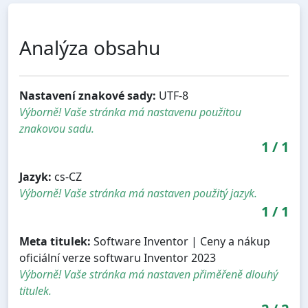
Analýza obsahu
Nastavení znakové sady:
UTF-8
Výborně! Vaše stránka má nastavenu použitou
znakovou sadu.
1
/
1
Jazyk:
cs-CZ
Výborně! Vaše stránka má nastaven použitý jazyk.
1
/
1
Meta titulek:
Software Inventor | Ceny a nákup
oficiální verze softwaru Inventor 2023
Výborně! Vaše stránka má nastaven přiměřeně dlouhý
titulek.