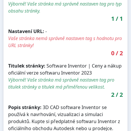
Výborně! Vaše stránka má správně nastaven tag pro typ
obsahu stránky.
1
/
1
Nastavení URL:
-
Vaše stránka nemá správně nastaven tag s hodnotu pro
URL stránky!
0
/
2
Titulek stránky:
Software Inventor | Ceny a nákup
oficiální verze softwaru Inventor 2023
Výborně! Vaše stránka má správně nastaven tag pro
titulek stránky a titulek má přiměřenou velikost.
2
/
2
Popis stránky:
3D CAD software Inventor se
používá k navrhování, vizualizaci a simulaci
produktů. Kupte si předplatné softwaru Inventor z
oficiálního obchodu Autodesk nebo u prodejce.