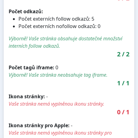
Počet odkazů:
Počet externích follow odkazů: 5
Počet externích nofollow odkazů: 0
Výborně! Vaše stránka obsahuje dostatečné množství
interních follow odkazů.
2
/
2
Počet tagů iframe:
0
Výborně! Vaše stránka neobsahuje tag iframe.
1
/
1
Ikona stránky:
-
Vaše stránka nemá vyplněnou ikonu stránky.
0
/
1
Ikona stránky pro Apple:
-
Vaše stránka nemá vyplněnou ikonu stránky pro