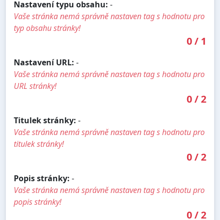
Nastavení typu obsahu:
-
Vaše stránka nemá správně nastaven tag s hodnotu pro
typ obsahu stránky!
0
/
1
Nastavení URL:
-
Vaše stránka nemá správně nastaven tag s hodnotu pro
URL stránky!
0
/
2
Titulek stránky:
-
Vaše stránka nemá správně nastaven tag s hodnotu pro
titulek stránky!
0
/
2
Popis stránky:
-
Vaše stránka nemá správně nastaven tag s hodnotu pro
popis stránky!
0
/
2