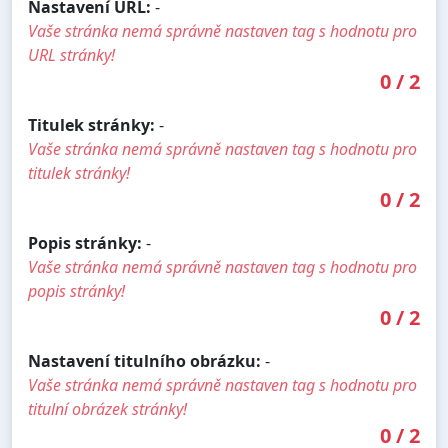
Nastavení URL:
-
Vaše stránka nemá správně nastaven tag s hodnotu pro
URL stránky!
0
/
2
Titulek stránky:
-
Vaše stránka nemá správně nastaven tag s hodnotu pro
titulek stránky!
0
/
2
Popis stránky:
-
Vaše stránka nemá správně nastaven tag s hodnotu pro
popis stránky!
0
/
2
Nastavení titulního obrázku:
-
Vaše stránka nemá správně nastaven tag s hodnotu pro
titulní obrázek stránky!
0
/
2