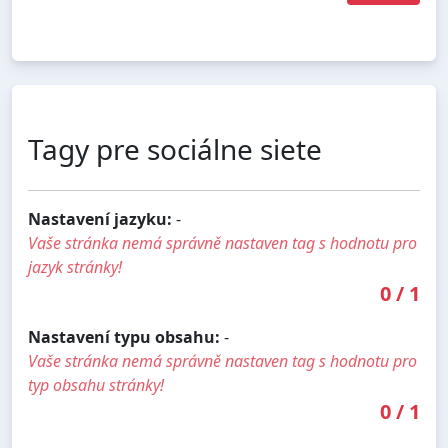
Tagy pre sociálne siete
Nastavení jazyku:
-
Vaše stránka nemá správně nastaven tag s hodnotu pro
jazyk stránky!
0
/
1
Nastavení typu obsahu:
-
Vaše stránka nemá správně nastaven tag s hodnotu pro
typ obsahu stránky!
0
/
1