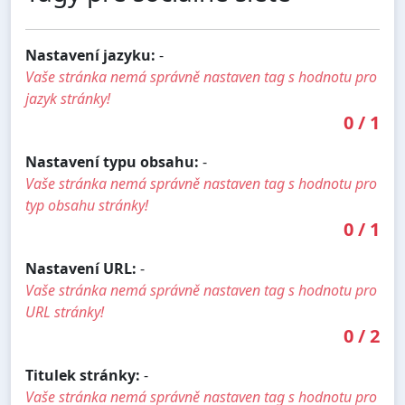
Nastavení jazyku:
-
Vaše stránka nemá správně nastaven tag s hodnotu pro
jazyk stránky!
0
/
1
Nastavení typu obsahu:
-
Vaše stránka nemá správně nastaven tag s hodnotu pro
typ obsahu stránky!
0
/
1
Nastavení URL:
-
Vaše stránka nemá správně nastaven tag s hodnotu pro
URL stránky!
0
/
2
Titulek stránky:
-
Vaše stránka nemá správně nastaven tag s hodnotu pro