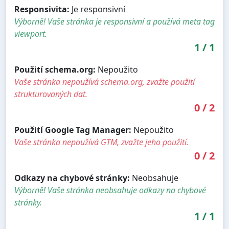
Responsivita:
Je responsivní
Výborně! Vaše stránka je responsivní a používá meta tag
viewport.
1
/
1
Použití schema.org:
Nepoužito
Vaše stránka nepoužívá schema.org, zvažte použití
strukturovaných dat.
0
/
2
Použití Google Tag Manager:
Nepoužito
Vaše stránka nepoužívá GTM, zvažte jeho použití.
0
/
2
Odkazy na chybové stránky:
Neobsahuje
Výborně! Vaše stránka neobsahuje odkazy na chybové
stránky.
1
/
1