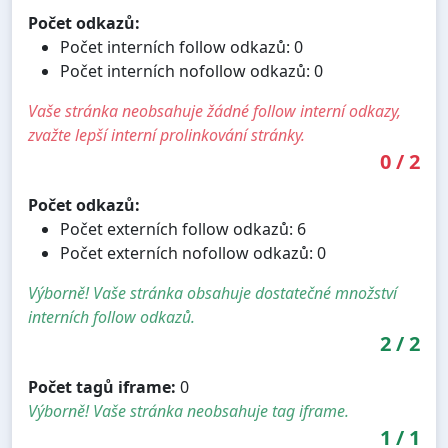
Počet odkazů:
Počet interních follow odkazů: 0
Počet interních nofollow odkazů: 0
Vaše stránka neobsahuje žádné follow interní odkazy,
zvažte lepší interní prolinkování stránky.
0
/
2
Počet odkazů:
Počet externích follow odkazů: 6
Počet externích nofollow odkazů: 0
Výborně! Vaše stránka obsahuje dostatečné množství
interních follow odkazů.
2
/
2
Počet tagů iframe:
0
Výborně! Vaše stránka neobsahuje tag iframe.
1
/
1