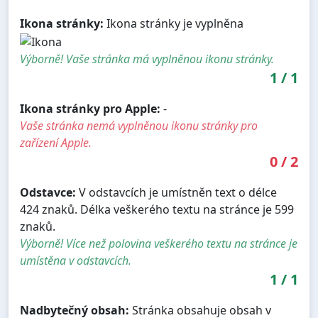
Ikona stránky:
Ikona stránky je vyplněna
Výborně! Vaše stránka má vyplněnou ikonu stránky.
1
/
1
Ikona stránky pro Apple:
-
Vaše stránka nemá vyplněnou ikonu stránky pro
zařízení Apple.
0
/
2
Odstavce:
V odstavcích je umístněn text o délce
424 znaků. Délka veškerého textu na stránce je 599
znaků.
Výborně! Více než polovina veškerého textu na stránce je
umístěna v odstavcích.
1
/
1
Nadbytečný obsah:
Stránka obsahuje obsah v