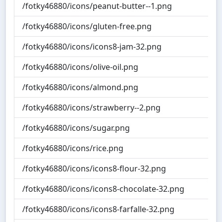
/fotky46880/icons/peanut-butter--1.png
/fotky46880/icons/gluten-free.png
/fotky46880/icons/icons8-jam-32.png
/fotky46880/icons/olive-oil.png
/fotky46880/icons/almond.png
/fotky46880/icons/strawberry--2.png
/fotky46880/icons/sugar.png
/fotky46880/icons/rice.png
/fotky46880/icons/icons8-flour-32.png
/fotky46880/icons/icons8-chocolate-32.png
/fotky46880/icons/icons8-farfalle-32.png