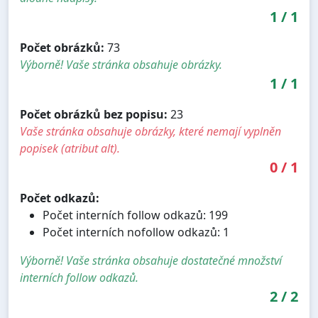
1
/
1
Počet obrázků:
73
Výborně! Vaše stránka obsahuje obrázky.
1
/
1
Počet obrázků bez popisu:
23
Vaše stránka obsahuje obrázky, které nemají vyplněn
popisek (atribut alt).
0
/
1
Počet odkazů:
Počet interních follow odkazů: 199
Počet interních nofollow odkazů: 1
Výborně! Vaše stránka obsahuje dostatečné množství
interních follow odkazů.
2
/
2