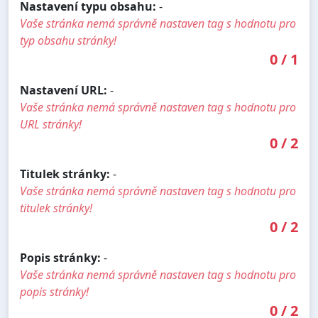
Nastavení typu obsahu:
-
Vaše stránka nemá správně nastaven tag s hodnotu pro
typ obsahu stránky!
0
/
1
Nastavení URL:
-
Vaše stránka nemá správně nastaven tag s hodnotu pro
URL stránky!
0
/
2
Titulek stránky:
-
Vaše stránka nemá správně nastaven tag s hodnotu pro
titulek stránky!
0
/
2
Popis stránky:
-
Vaše stránka nemá správně nastaven tag s hodnotu pro
popis stránky!
0
/
2