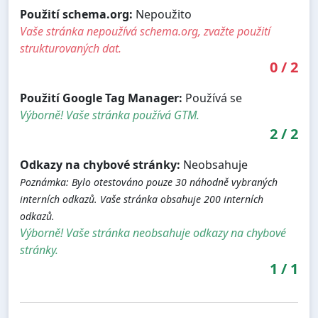
Použití schema.org:
Nepoužito
Vaše stránka nepoužívá schema.org, zvažte použití
strukturovaných dat.
0
/
2
Použití Google Tag Manager:
Používá se
Výborně! Vaše stránka používá GTM.
2
/
2
Odkazy na chybové stránky:
Neobsahuje
Poznámka: Bylo otestováno pouze 30 náhodně vybraných
interních odkazů. Vaše stránka obsahuje 200 interních
odkazů.
Výborně! Vaše stránka neobsahuje odkazy na chybové
stránky.
1
/
1