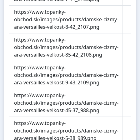
https://www.topanky-
40
obchod.sk/images/products/damske-cizmy-
ara-versailles-velkost-8-42_2107.png
https://www.topanky-
40
obchod.sk/images/products/damske-cizmy-
ara-versailles-velkost-85-42_2108.png
https://www.topanky-
40
obchod.sk/images/products/damske-cizmy-
ara-versailles-velkost-9-43_2109.png
https://www.topanky-
21
obchod.sk/images/products/damske-cizmy-
ara-versailles-velkost-45-37_988.png
https://www.topanky-
21
obchod.sk/images/products/damske-cizmy-
ara-versailles-velkost-5-38_989.png