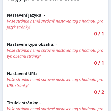
Nastavení jazyku:
-
Vaše stránka nemá správně nastaven tag s hodnotu pro
jazyk stránky!
0
/
1
Nastavení typu obsahu:
-
Vaše stránka nemá správně nastaven tag s hodnotu pro
typ obsahu stránky!
0
/
1
Nastavení URL:
-
Vaše stránka nemá správně nastaven tag s hodnotu pro
URL stránky!
0
/
2
Titulek stránky:
-
Vaše stránka nemá správně nastaven tag s hodnotu pro