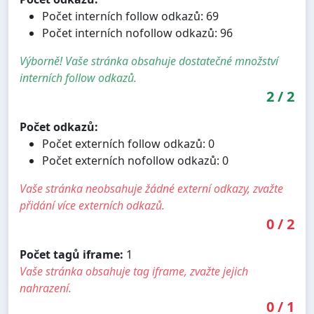
Počet interních follow odkazů: 69
Počet interních nofollow odkazů: 96
Výborně! Vaše stránka obsahuje dostatečné množství
interních follow odkazů.
2
/
2
Počet odkazů:
Počet externích follow odkazů: 0
Počet externích nofollow odkazů: 0
Vaše stránka neobsahuje žádné externí odkazy, zvažte
přidání více externích odkazů.
0
/
2
Počet tagů iframe:
1
Vaše stránka obsahuje tag iframe, zvažte jejich
nahrazení.
0
/
1