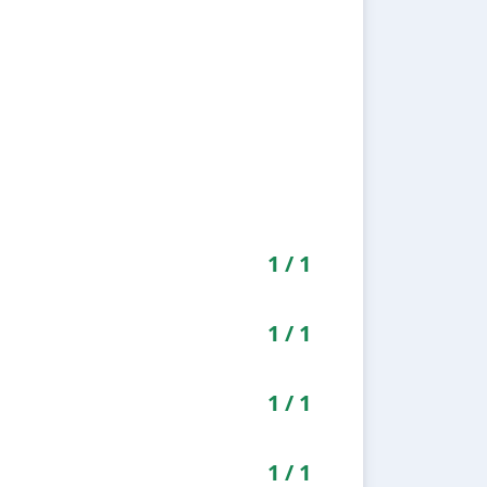
1
/
1
1
/
1
1
/
1
1
/
1