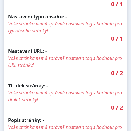
0
/
1
Nastavení typu obsahu:
-
Vaše stránka nemá správně nastaven tag s hodnotu pro
typ obsahu stránky!
0
/
1
Nastavení URL:
-
Vaše stránka nemá správně nastaven tag s hodnotu pro
URL stránky!
0
/
2
Titulek stránky:
-
Vaše stránka nemá správně nastaven tag s hodnotu pro
titulek stránky!
0
/
2
Popis stránky:
-
Vaše stránka nemá správně nastaven tag s hodnotu pro