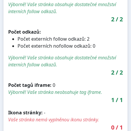
Výborně! Vaše stránka obsahuje dostatečné množství
interních follow odkazů.
2
/
2
Počet odkazů:
Počet externích follow odkazů: 2
Počet externích nofollow odkazů: 0
Výborně! Vaše stránka obsahuje dostatečné množství
interních follow odkazů.
2
/
2
Počet tagů iframe:
0
Výborně! Vaše stránka neobsahuje tag iframe.
1
/
1
Ikona stránky:
-
Vaše stránka nemá vyplněnou ikonu stránky.
0
/
1