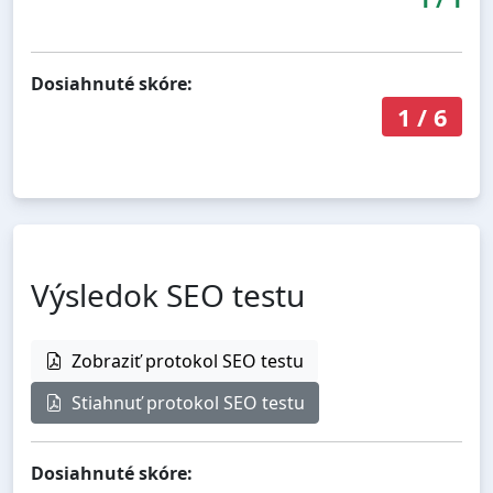
Dosiahnuté skóre:
1
/
6
Výsledok SEO testu
Zobraziť protokol SEO testu
Stiahnuť protokol SEO testu
Dosiahnuté skóre: