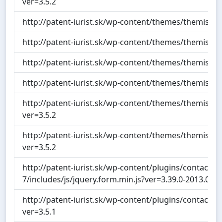
ver=3.5.2
http://patent-iurist.sk/wp-content/themes/themis/scr
http://patent-iurist.sk/wp-content/themes/themis/sc
http://patent-iurist.sk/wp-content/themes/themis/scr
http://patent-iurist.sk/wp-content/themes/themis/scri
http://patent-iurist.sk/wp-content/themes/themis/scr
ver=3.5.2
http://patent-iurist.sk/wp-content/themes/themis/scri
ver=3.5.2
http://patent-iurist.sk/wp-content/plugins/contact-f
7/includes/js/jquery.form.min.js?ver=3.39.0-2013.07.3
http://patent-iurist.sk/wp-content/plugins/contact-fo
ver=3.5.1