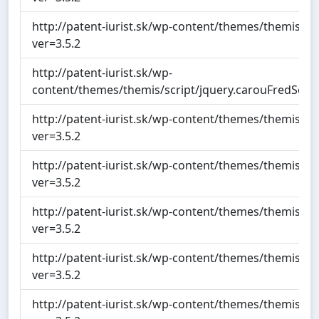
http://patent-iurist.sk/wp-content/themes/themis/scri
ver=3.5.2
http://patent-iurist.sk/wp-
content/themes/themis/script/jquery.carouFredSel.pa
http://patent-iurist.sk/wp-content/themes/themis/scri
ver=3.5.2
http://patent-iurist.sk/wp-content/themes/themis/sc
ver=3.5.2
http://patent-iurist.sk/wp-content/themes/themis/sc
ver=3.5.2
http://patent-iurist.sk/wp-content/themes/themis/sc
ver=3.5.2
http://patent-iurist.sk/wp-content/themes/themis/scr