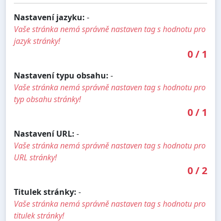
Nastavení jazyku:
-
Vaše stránka nemá správně nastaven tag s hodnotu pro
jazyk stránky!
0
/
1
Nastavení typu obsahu:
-
Vaše stránka nemá správně nastaven tag s hodnotu pro
typ obsahu stránky!
0
/
1
Nastavení URL:
-
Vaše stránka nemá správně nastaven tag s hodnotu pro
URL stránky!
0
/
2
Titulek stránky:
-
Vaše stránka nemá správně nastaven tag s hodnotu pro
titulek stránky!