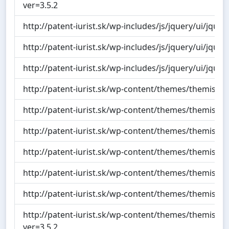
ver=3.5.2
http://patent-iurist.sk/wp-includes/js/jquery/ui/jquery
http://patent-iurist.sk/wp-includes/js/jquery/ui/jquer
http://patent-iurist.sk/wp-includes/js/jquery/ui/jquer
http://patent-iurist.sk/wp-content/themes/themis/scrip
http://patent-iurist.sk/wp-content/themes/themis/scri
http://patent-iurist.sk/wp-content/themes/themis/scr
http://patent-iurist.sk/wp-content/themes/themis/scri
http://patent-iurist.sk/wp-content/themes/themis/scr
http://patent-iurist.sk/wp-content/themes/themis/scr
http://patent-iurist.sk/wp-content/themes/themis/scri
ver=3.5.2