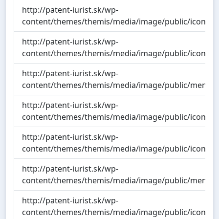
http://patent-iurist.sk/wp-
content/themes/themis/media/image/public/icon/ico
http://patent-iurist.sk/wp-
content/themes/themis/media/image/public/icon/ico
http://patent-iurist.sk/wp-
content/themes/themis/media/image/public/menu_
http://patent-iurist.sk/wp-
content/themes/themis/media/image/public/icon/ico
http://patent-iurist.sk/wp-
content/themes/themis/media/image/public/icon/ico
http://patent-iurist.sk/wp-
content/themes/themis/media/image/public/menu_b
http://patent-iurist.sk/wp-
content/themes/themis/media/image/public/icon/ico