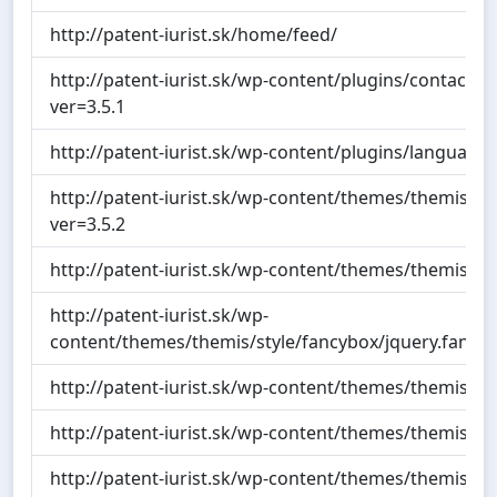
http://patent-iurist.sk/home/feed/
http://patent-iurist.sk/wp-content/plugins/contact-fo
ver=3.5.1
http://patent-iurist.sk/wp-content/plugins/language-b
http://patent-iurist.sk/wp-content/themes/themis/styl
ver=3.5.2
http://patent-iurist.sk/wp-content/themes/themis/styl
http://patent-iurist.sk/wp-
content/themes/themis/style/fancybox/jquery.fancyb
http://patent-iurist.sk/wp-content/themes/themis/sty
http://patent-iurist.sk/wp-content/themes/themis/styl
http://patent-iurist.sk/wp-content/themes/themis/sty