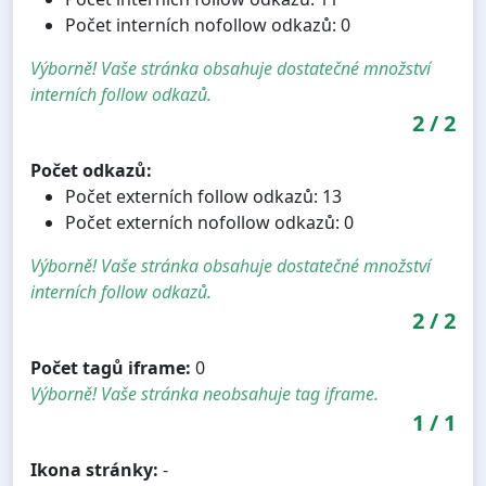
Počet interních nofollow odkazů: 0
Výborně! Vaše stránka obsahuje dostatečné množství
interních follow odkazů.
2
/
2
Počet odkazů:
Počet externích follow odkazů: 13
Počet externích nofollow odkazů: 0
Výborně! Vaše stránka obsahuje dostatečné množství
interních follow odkazů.
2
/
2
Počet tagů iframe:
0
Výborně! Vaše stránka neobsahuje tag iframe.
1
/
1
Ikona stránky:
-