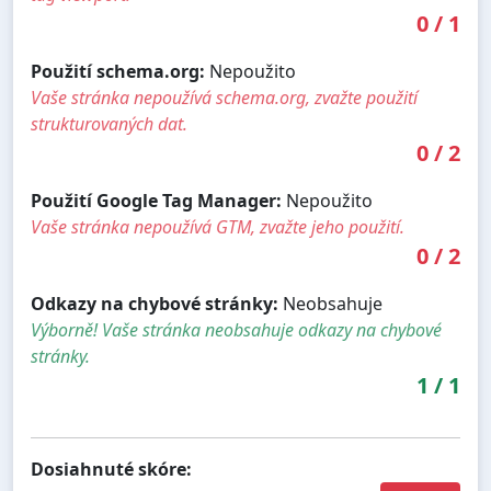
0
/
1
Použití schema.org:
Nepoužito
Vaše stránka nepoužívá schema.org, zvažte použití
strukturovaných dat.
0
/
2
Použití Google Tag Manager:
Nepoužito
Vaše stránka nepoužívá GTM, zvažte jeho použití.
0
/
2
Odkazy na chybové stránky:
Neobsahuje
Výborně! Vaše stránka neobsahuje odkazy na chybové
stránky.
1
/
1
Dosiahnuté skóre: