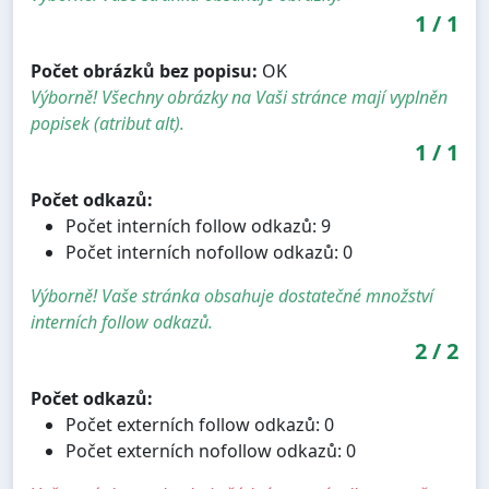
1
/
1
Počet obrázků bez popisu:
OK
Výborně! Všechny obrázky na Vaši stránce mají vyplněn
popisek (atribut alt).
1
/
1
Počet odkazů:
Počet interních follow odkazů: 9
Počet interních nofollow odkazů: 0
Výborně! Vaše stránka obsahuje dostatečné množství
interních follow odkazů.
2
/
2
Počet odkazů:
Počet externích follow odkazů: 0
Počet externích nofollow odkazů: 0