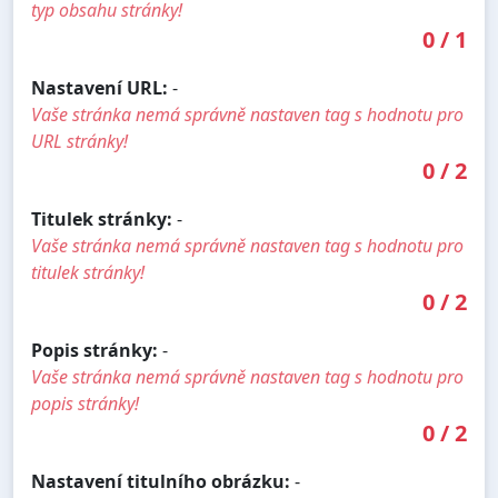
typ obsahu stránky!
0
/
1
Nastavení URL:
-
Vaše stránka nemá správně nastaven tag s hodnotu pro
URL stránky!
0
/
2
Titulek stránky:
-
Vaše stránka nemá správně nastaven tag s hodnotu pro
titulek stránky!
0
/
2
Popis stránky:
-
Vaše stránka nemá správně nastaven tag s hodnotu pro
popis stránky!
0
/
2
Nastavení titulního obrázku:
-