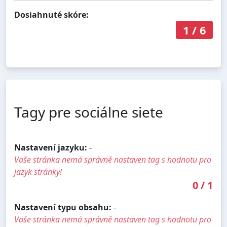
Dosiahnuté skóre:
1
/
6
Tagy pre sociálne siete
Nastavení jazyku:
-
Vaše stránka nemá správně nastaven tag s hodnotu pro
jazyk stránky!
0
/
1
Nastavení typu obsahu:
-
Vaše stránka nemá správně nastaven tag s hodnotu pro