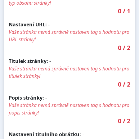
typ obsahu stránky!
0
/
1
Nastavení URL:
-
Vaše stránka nemá správně nastaven tag s hodnotu pro
URL stránky!
0
/
2
Titulek stránky:
-
Vaše stránka nemá správně nastaven tag s hodnotu pro
titulek stránky!
0
/
2
Popis stránky:
-
Vaše stránka nemá správně nastaven tag s hodnotu pro
popis stránky!
0
/
2
Nastavení titulního obrázku:
-