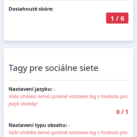
Dosiahnuté skóre:
1
/
6
Tagy pre sociálne siete
Nastavení jazyku:
-
Vaše stránka nemá správně nastaven tag s hodnotu pro
jazyk stránky!
0
/
1
Nastavení typu obsahu:
-
Vaše stránka nemá správně nastaven tag s hodnotu pro