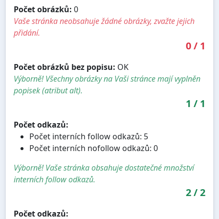
Počet obrázků:
0
Vaše stránka neobsahuje žádné obrázky, zvažte jejich
přidání.
0
/
1
Počet obrázků bez popisu:
OK
Výborně! Všechny obrázky na Vaši stránce mají vyplněn
popisek (atribut alt).
1
/
1
Počet odkazů:
Počet interních follow odkazů: 5
Počet interních nofollow odkazů: 0
Výborně! Vaše stránka obsahuje dostatečné množství
interních follow odkazů.
2
/
2
Počet odkazů: