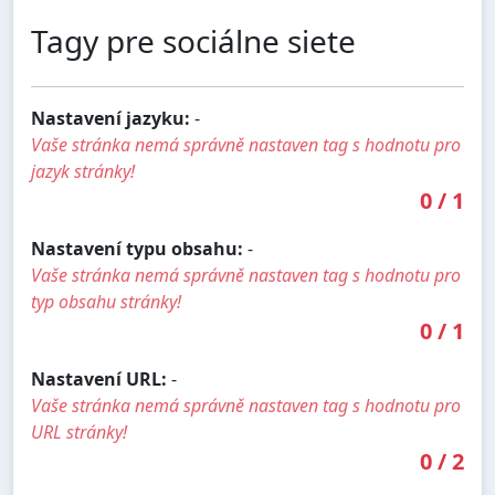
Tagy pre sociálne siete
Nastavení jazyku:
-
Vaše stránka nemá správně nastaven tag s hodnotu pro
jazyk stránky!
0
/
1
Nastavení typu obsahu:
-
Vaše stránka nemá správně nastaven tag s hodnotu pro
typ obsahu stránky!
0
/
1
Nastavení URL:
-
Vaše stránka nemá správně nastaven tag s hodnotu pro
URL stránky!
0
/
2