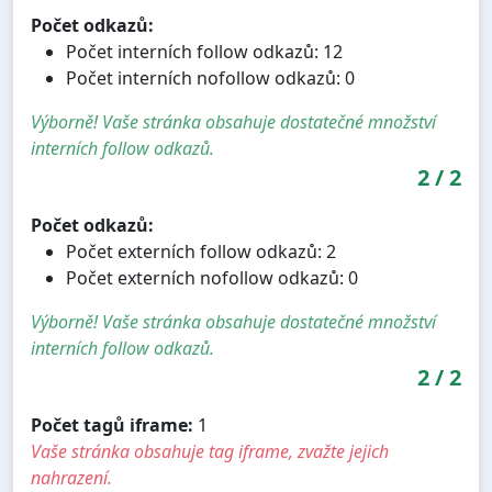
Počet odkazů:
Počet interních follow odkazů: 12
Počet interních nofollow odkazů: 0
Výborně! Vaše stránka obsahuje dostatečné množství
interních follow odkazů.
2
/
2
Počet odkazů:
Počet externích follow odkazů: 2
Počet externích nofollow odkazů: 0
Výborně! Vaše stránka obsahuje dostatečné množství
interních follow odkazů.
2
/
2
Počet tagů iframe:
1
Vaše stránka obsahuje tag iframe, zvažte jejich
nahrazení.