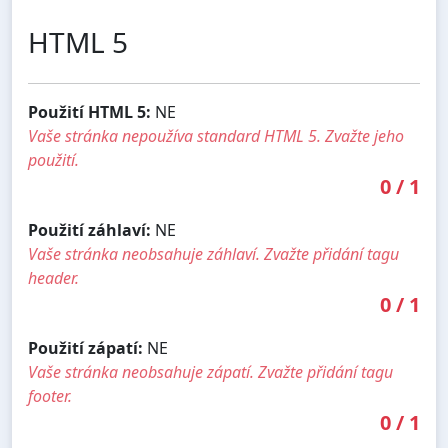
HTML 5
Použití HTML 5:
NE
Vaše stránka nepoužíva standard HTML 5. Zvažte jeho
použití.
0
/
1
Použití záhlaví:
NE
Vaše stránka neobsahuje záhlaví. Zvažte přidání tagu
header.
0
/
1
Použití zápatí:
NE
Vaše stránka neobsahuje zápatí. Zvažte přidání tagu
footer.
0
/
1