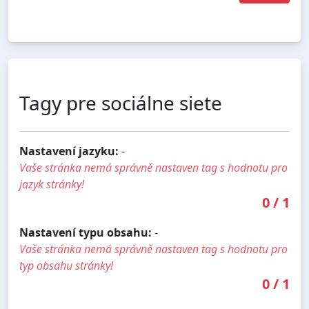
Tagy pre sociálne siete
Nastavení jazyku:
-
Vaše stránka nemá správně nastaven tag s hodnotu pro
jazyk stránky!
0
/
1
Nastavení typu obsahu:
-
Vaše stránka nemá správně nastaven tag s hodnotu pro
typ obsahu stránky!
0
/
1