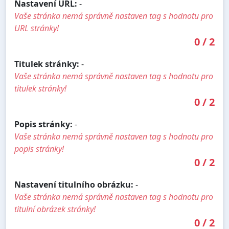
Nastavení URL:
-
Vaše stránka nemá správně nastaven tag s hodnotu pro
URL stránky!
0
/
2
Titulek stránky:
-
Vaše stránka nemá správně nastaven tag s hodnotu pro
titulek stránky!
0
/
2
Popis stránky:
-
Vaše stránka nemá správně nastaven tag s hodnotu pro
popis stránky!
0
/
2
Nastavení titulního obrázku:
-
Vaše stránka nemá správně nastaven tag s hodnotu pro
titulní obrázek stránky!
0
/
2