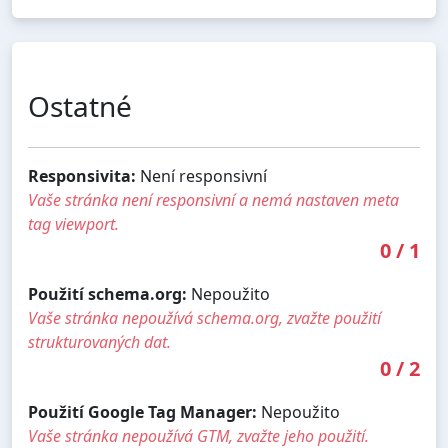
Ostatné
Responsivita:
Není responsivní
Vaše stránka není responsivní a nemá nastaven meta
tag viewport.
0
/
1
Použití schema.org:
Nepoužito
Vaše stránka nepoužívá schema.org, zvažte použití
strukturovaných dat.
0
/
2
Použití Google Tag Manager:
Nepoužito
Vaše stránka nepoužívá GTM, zvažte jeho použití.