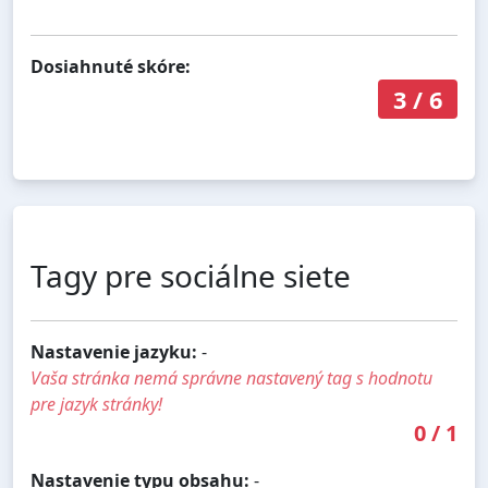
Dosiahnuté skóre:
3
/
6
Tagy pre sociálne siete
Nastavenie jazyku:
-
Vaša stránka nemá správne nastavený tag s hodnotu
pre jazyk stránky!
0
/
1
Nastavenie typu obsahu:
-