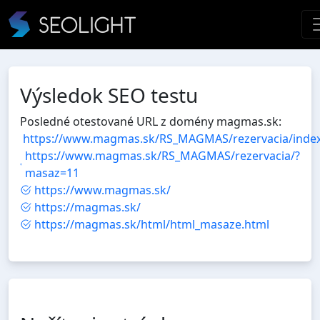
Výsledok SEO testu
Posledné otestované URL z domény magmas.sk:
https://www.magmas.sk/RS_MAGMAS/rezervacia/index
https://www.magmas.sk/RS_MAGMAS/rezervacia/?
masaz=11
https://www.magmas.sk/
https://magmas.sk/
https://magmas.sk/html/html_masaze.html