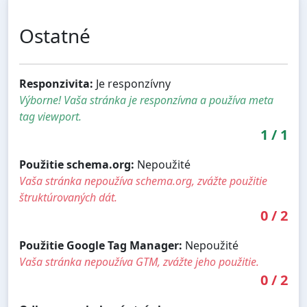
Ostatné
Responzivita:
Je responzívny
Výborne! Vaša stránka je responzívna a používa meta
tag viewport.
1
/
1
Použitie schema.org:
Nepoužité
Vaša stránka nepoužíva schema.org, zvážte použitie
štruktúrovaných dát.
0
/
2
Použitie Google Tag Manager:
Nepoužité
Vaša stránka nepoužíva GTM, zvážte jeho použitie.
0
/
2